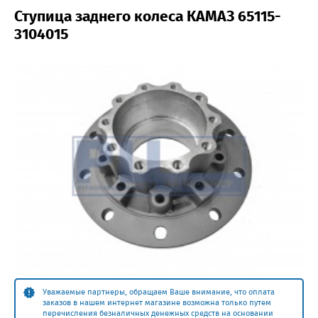
Ступица заднего колеса КАМАЗ 65115-
3104015
Уважаемые партнеры, обращаем Ваше внимание, что оплата
заказов в нашем интернет магазине возможна только путем
перечисления безналичных денежных средств на основании