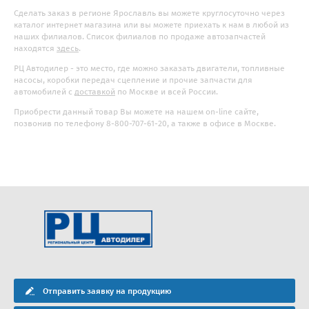
Сделать заказ в регионе Ярославль вы можете круглосуточно через
каталог интернет магазина или вы можете приехать к нам в любой из
наших филиалов. Список филиалов по продаже автозапчастей
находятся
здесь
.
РЦ Автодилер - это место, где можно заказать двигатели, топливные
насосы, коробки передач сцепление и прочие запчасти для
автомобилей с
доставкой
по Москве и всей России.
Приобрести данный товар Вы можете на нашем on-line сайте,
позвонив по телефону 8-800-707-61-20, а также в офисе в Москве.
Отправить заявку на продукцию