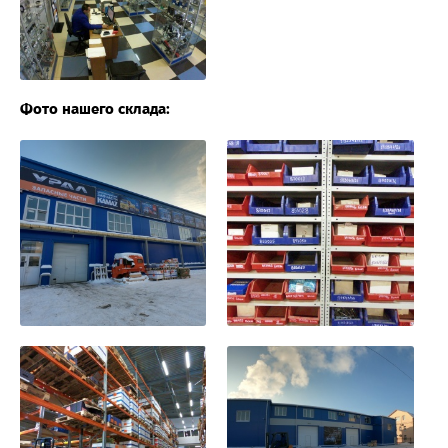
Фото нашего склада: