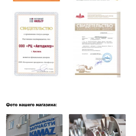
Фото нашего магазина: