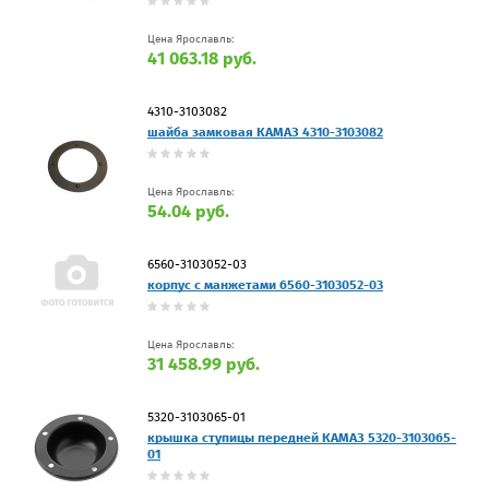
Цена Ярославль:
41 063.18 руб.
4310-3103082
шайба замковая КАМАЗ 4310-3103082
Цена Ярославль:
54.04 руб.
6560-3103052-03
корпус с манжетами 6560-3103052-03
Цена Ярославль:
31 458.99 руб.
5320-3103065-01
крышка ступицы передней КАМАЗ 5320-3103065-
01