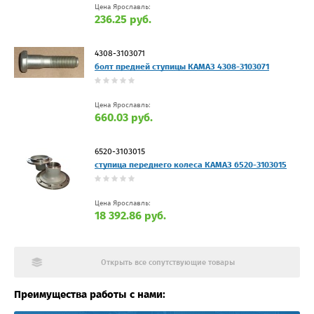
Цена Ярославль:
236.25 руб.
4308-3103071
болт предней ступицы КАМАЗ 4308-3103071
Цена Ярославль:
660.03 руб.
6520-3103015
ступица переднего колеса КАМАЗ 6520-3103015
Цена Ярославль:
18 392.86 руб.
Открыть все сопутствующие товары
Преимущества работы с нами: