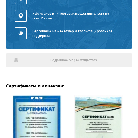
7 филиалов и 14 торговых представительств по
всей России
Персональный менеджер и квалифицированная
поддержка
Подробнее о преимуществах
Сертификаты и лицензии: