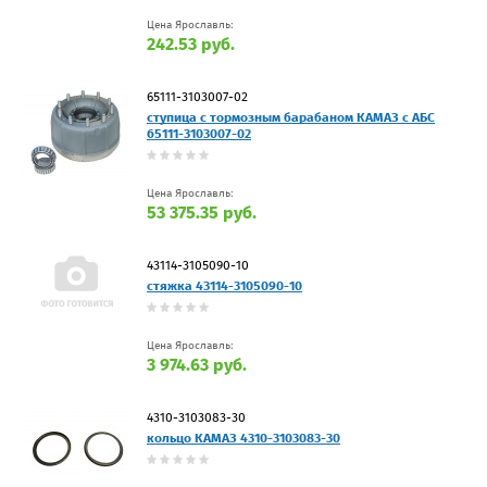
Цена Ярославль:
242.53 руб.
65111-3103007-02
ступица с тормозным барабаном КАМАЗ с АБС
65111-3103007-02
Цена Ярославль:
53 375.35 руб.
43114-3105090-10
стяжка 43114-3105090-10
Цена Ярославль:
3 974.63 руб.
4310-3103083-30
кольцо КАМАЗ 4310-3103083-30