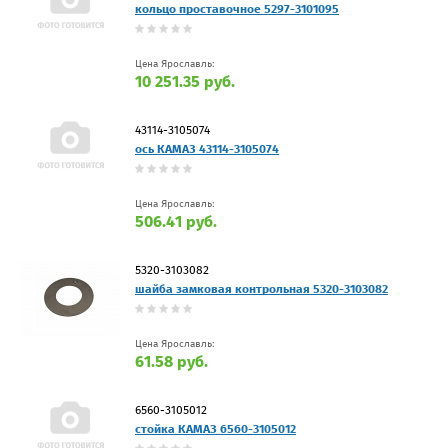
кольцо проставочное 5297-3101095
Цена Ярославль:
10 251.35 руб.
43114-3105074
ось КАМАЗ 43114-3105074
Цена Ярославль:
506.41 руб.
5320-3103082
шайба замковая контрольная 5320-3103082
Цена Ярославль:
61.58 руб.
6560-3105012
стойка КАМАЗ 6560-3105012