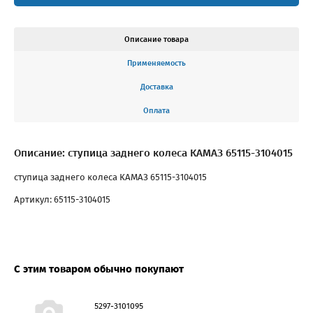
Описание товара
Применяемость
Доставка
Оплата
Описание: ступица заднего колеса КАМАЗ 65115-3104015
ступица заднего колеса КАМАЗ 65115-3104015
Артикул: 65115-3104015
С этим товаром обычно покупают
5297-3101095