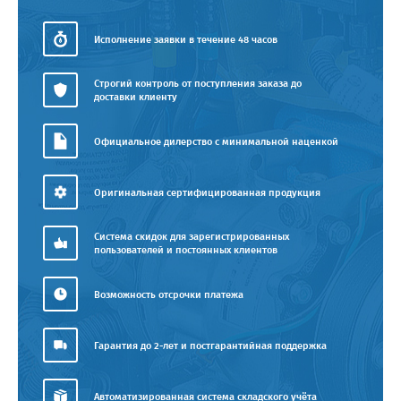
Исполнение заявки в течение 48 часов
Строгий контроль от поступления заказа до
доставки клиенту
Официальное дилерство с минимальной наценкой
Оригинальная сертифицированная продукция
Система скидок для зарегистрированных
пользователей и постоянных клиентов
Возможность отсрочки платежа
Гарантия до 2-лет и постгарантийная поддержка
Автоматизированная система складского учёта