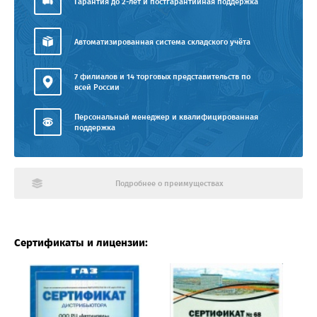
Гарантия до 2-лет и постгарантийная поддержка
Автоматизированная система складского учёта
7 филиалов и 14 торговых представительств по
всей России
Персональный менеджер и квалифицированная
поддержка
Подробнее о преимуществах
Сертификаты и лицензии: