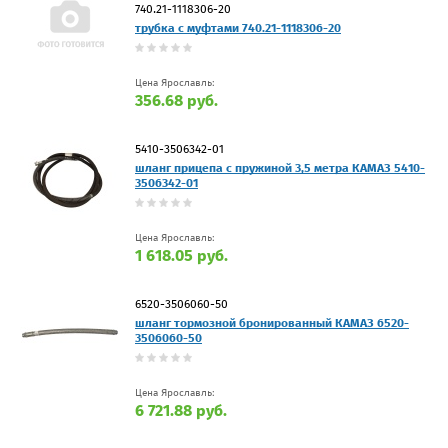
740.21-1118306-20
трубка с муфтами 740.21-1118306-20
Цена Ярославль:
356.68 руб.
5410-3506342-01
шланг прицепа с пружиной 3,5 метра КАМАЗ 5410-
3506342-01
Цена Ярославль:
1 618.05 руб.
6520-3506060-50
шланг тормозной бронированный КАМАЗ 6520-
3506060-50
Цена Ярославль:
6 721.88 руб.