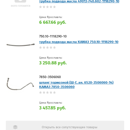
трубка подвода масла 49013-740.602-1118290-10
Цена Ярославль:
6 667.66 руб.
750.10-1118290-10
трубка подвода масла КАМАЗ 750.10-1118290-10
Цена Ярославль:
3 250.88 руб.
7850-3506060
шланг тормозной (Ш-Г, ан. 6520-3506060-14)
КАМАЗ 7850-3506060
Цена Ярославль:
3 457.85 руб.
Открыть все сопутствующие товары