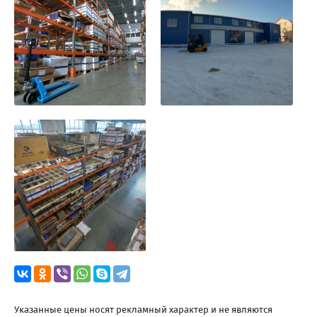
Указанные цены носят рекламный характер и не являются