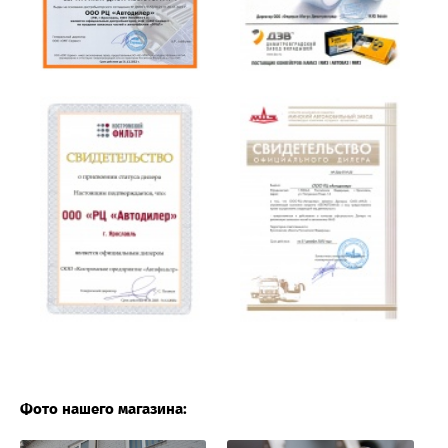
Фото нашего магазина: