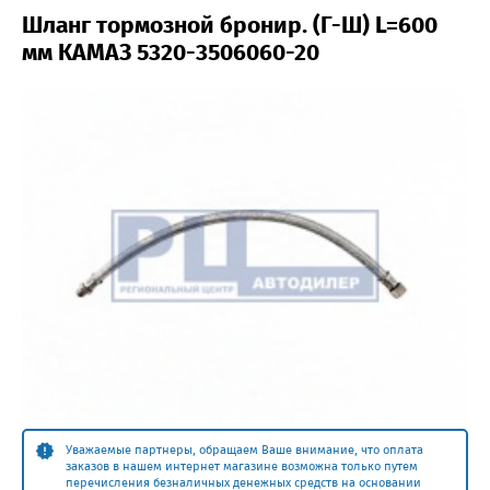
Шланг тормозной бронир. (Г-Ш) L=600
мм КАМАЗ 5320-3506060-20
Уважаемые партнеры, обращаем Ваше внимание, что оплата
заказов в нашем интернет магазине возможна только путем
перечисления безналичных денежных средств на основании