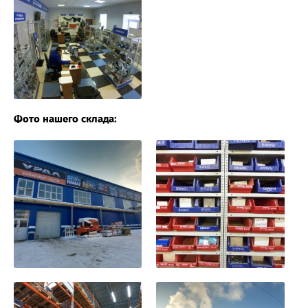
Фото нашего склада: