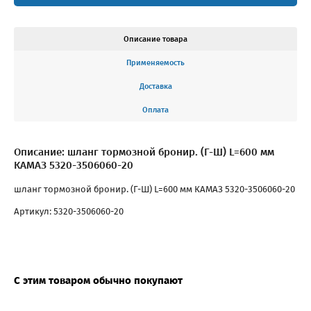
Описание товара
Применяемость
Доставка
Оплата
Описание: шланг тормозной бронир. (Г-Ш) L=600 мм
КАМАЗ 5320-3506060-20
шланг тормозной бронир. (Г-Ш) L=600 мм КАМАЗ 5320-3506060-20
Артикул: 5320-3506060-20
С этим товаром обычно покупают