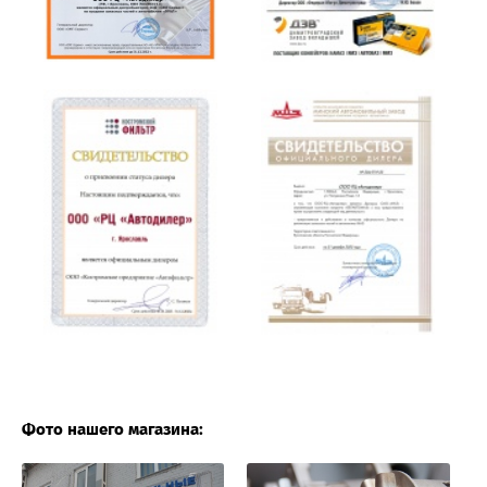
Фото нашего магазина: