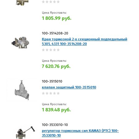
Цена Ярославль:
1 805.99 руб.
100-3514208-20
Кран тормозной 2-х секционный подпедальный
5301, 4331 100-3514208-20
Цена Ярославль:
7 620.76 руб.
100-3515010
клапан защитный 100-3515010
Цена Ярославль:
1 839.48 руб.
100-3533010-10
регулятор тормозных сил КАМАЗ (РТС) 100-
3533010-10