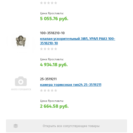
Цена Ярославль:
5 055.76 руб.
100-3518210-10
клапан ускорительный ЗИЛ, УРАЛ РААЗ 100-
3518210-10
Цена Ярославль:
4 934.18 руб.
25-3519211
камера тормозная тип24 25-3519211
Цена Ярославль:
2 664.58 руб.
Открыть все сопутствующие товары