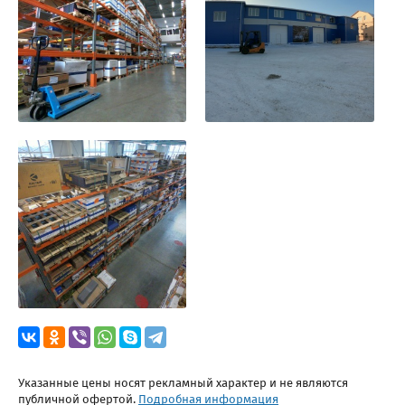
Указанные цены носят рекламный характер и не являются
публичной офертой.
Подробная информация