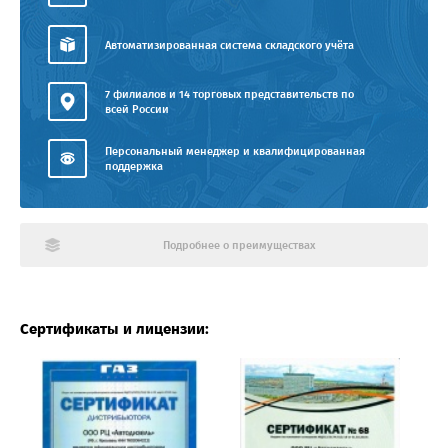
Автоматизированная система складского учёта
7 филиалов и 14 торговых представительств по
всей России
Персональный менеджер и квалифицированная
поддержка
Подробнее о преимуществах
Сертификаты и лицензии: