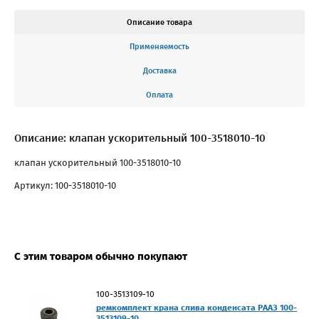
Описание товара
Применяемость
Доставка
Оплата
Описание: клапан ускорительный 100-3518010-10
клапан ускорительный 100-3518010-10
Артикул: 100-3518010-10
С этим товаром обычно покупают
100-3513109-10
ремкомплект крана слива конденсата РААЗ 100-
3513109-10