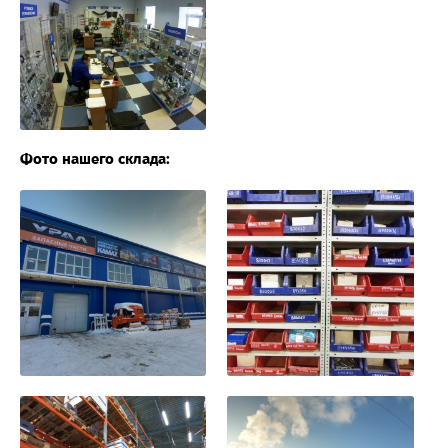
Фото нашего склада: