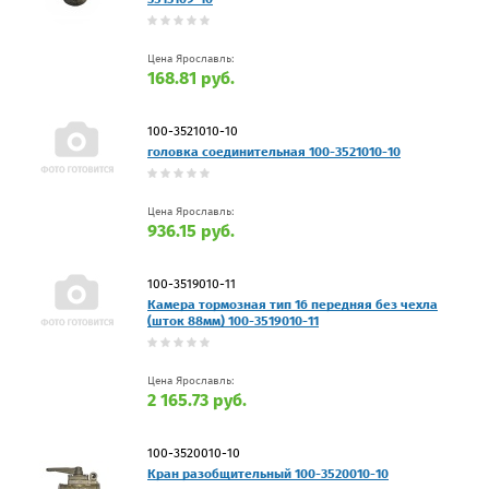
Цена Ярославль:
168.81 руб.
100-3521010-10
головка соединительная 100-3521010-10
Цена Ярославль:
936.15 руб.
100-3519010-11
Камера тормозная тип 16 передняя без чехла
(шток 88мм) 100-3519010-11
Цена Ярославль:
2 165.73 руб.
100-3520010-10
Кран разобщительный 100-3520010-10