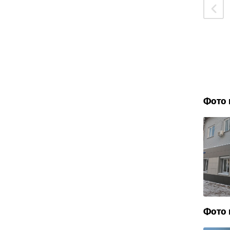
Фото 
Фото 