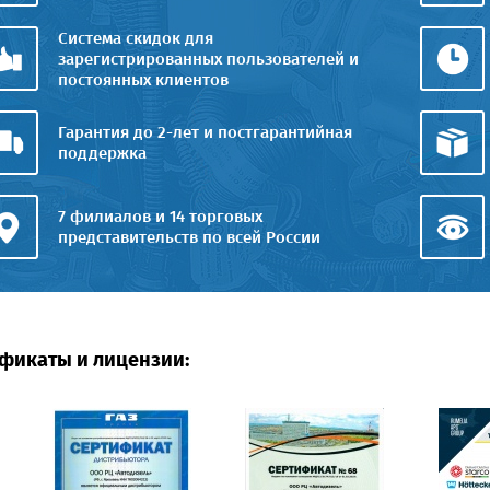
Система скидок для
зарегистрированных пользователей и
постоянных клиентов
Гарантия до 2-лет и постгарантийная
поддержка
7 филиалов и 14 торговых
представительств по всей России
фикаты и лицензии: