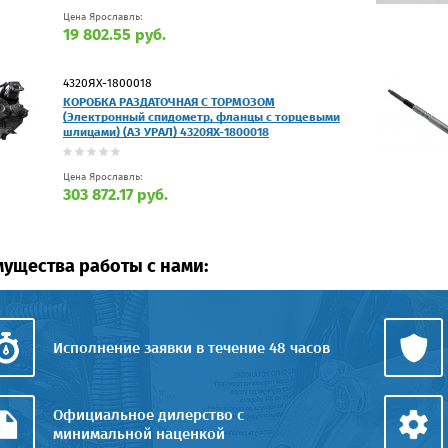
Цена Ярославль:
19 802.55 руб.
4320ЯХ-1800018
КОРОБКА РАЗДАТОЧНАЯ С ТОРМОЗОМ
(Электронный спидометр, фланцы с торцевыми
шлицами) (АЗ УРАЛ) 4320ЯХ-1800018
Цена Ярославль:
303 872.17 руб.
ущества работы с нами:
Исполнение заявки в течение 48 часов
Официальное дилерство с
минимальной наценкой