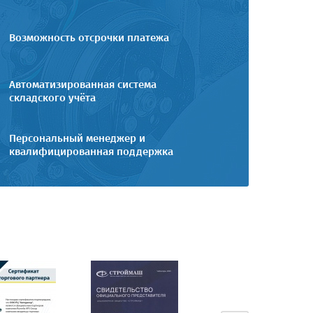
Возможность отсрочки платежа
Автоматизированная система
складского учёта
Персональный менеджер и
квалифицированная поддержка