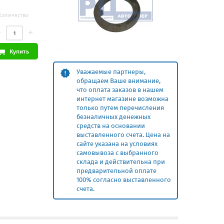
Количество
Купить
Уважаемые партнеры,
обращаем Ваше внимание,
что оплата заказов в нашем
интернет магазине возможна
только путем перечисления
безналичных денежных
средств на основании
выставленного счета. Цена на
сайте указана на условиях
самовывоза с выбранного
склада и действительна при
предварительной оплате
100% согласно выставленного
счета.