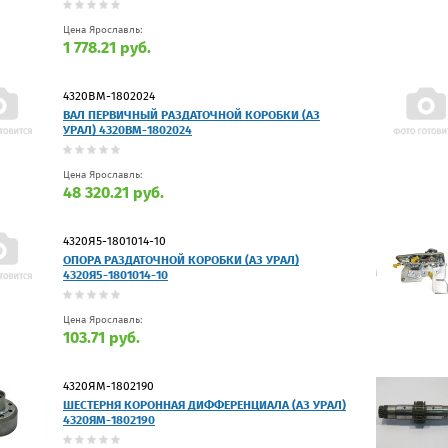
Цена Ярославль:
1 778.21 руб.
4320ВМ-1802024
ВАЛ ПЕРВИЧНЫЙ РАЗДАТОЧНОЙ КОРОБКИ (АЗ
УРАЛ) 4320ВМ-1802024
Цена Ярославль:
48 320.21 руб.
4320Я5-1801014-10
ОПОРА РАЗДАТОЧНОЙ КОРОБКИ (АЗ УРАЛ)
4320Я5-1801014-10
Цена Ярославль:
103.71 руб.
4320ЯМ-1802190
ШЕСТЕРНЯ КОРОННАЯ ДИФФЕРЕНЦИАЛА (АЗ УРАЛ)
4320ЯМ-1802190