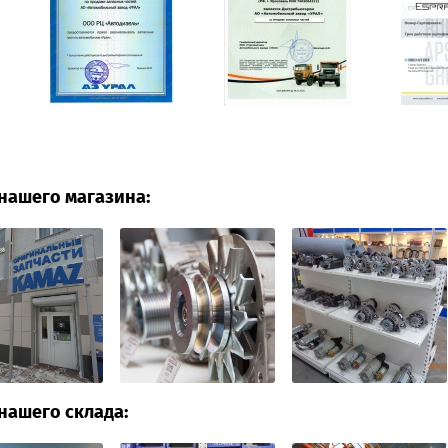
нашего магазина:
нашего склада: