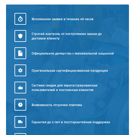
Исполнение заявки в течение 48 часов
Строгий контроль от поступления заказа до
доставки клиенту
Официальное дилерство с минимальной наценкой
Оригинальная сертифицированная продукция
Система скидок для зарегистрированных
пользователей и постоянных клиентов
Возможность отсрочки платежа
Гарантия до 2-лет и постгарантийная поддержка