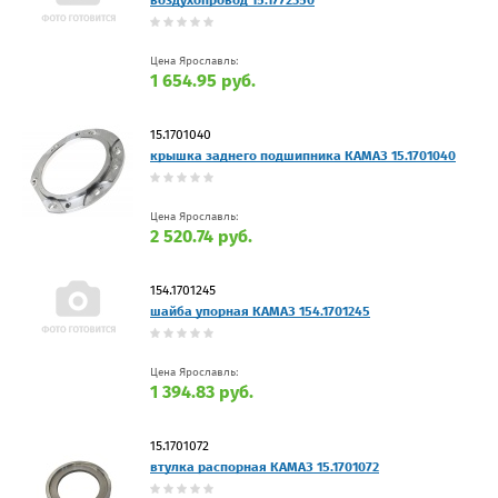
Цена Ярославль:
1 654.95 руб.
15.1701040
крышка заднего подшипника КАМАЗ 15.1701040
Цена Ярославль:
2 520.74 руб.
154.1701245
шайба упорная КАМАЗ 154.1701245
Цена Ярославль:
1 394.83 руб.
15.1701072
втулка распорная КАМАЗ 15.1701072