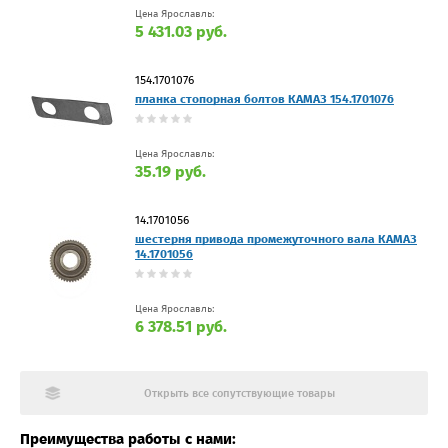
Цена Ярославль:
5 431.03 руб.
154.1701076
планка стопорная болтов КАМАЗ 154.1701076
Цена Ярославль:
35.19 руб.
14.1701056
шестерня привода промежуточного вала КАМАЗ
14.1701056
Цена Ярославль:
6 378.51 руб.
Открыть все сопутствующие товары
Преимущества работы с нами: