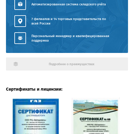
Автоматизированная система складского учёта
7 филиалов и 14 торговых представительств по
всей России
Персональный менеджер и квалифицированная
поддержка
Подробнее о преимуществах
Сертификаты и лицензии: