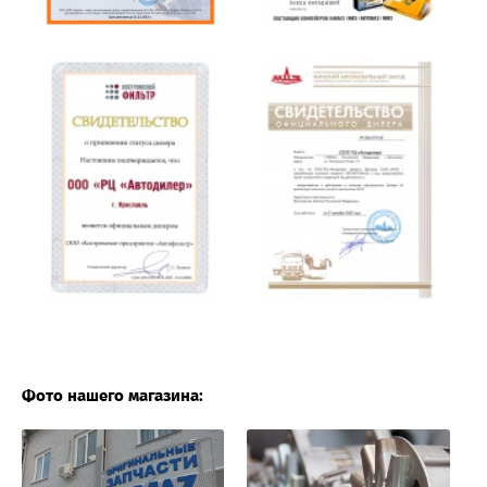
Фото нашего магазина: