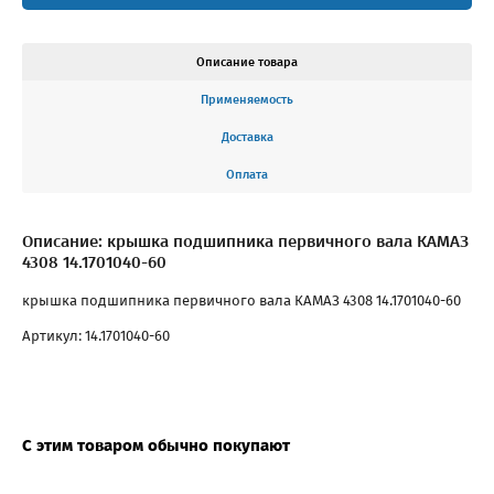
Описание товара
Применяемость
Доставка
Оплата
Описание: крышка подшипника первичного вала КАМАЗ
4308 14.1701040-60
крышка подшипника первичного вала КАМАЗ 4308 14.1701040-60
Артикул: 14.1701040-60
С этим товаром обычно покупают