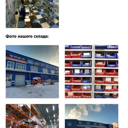
Фото нашего склада: