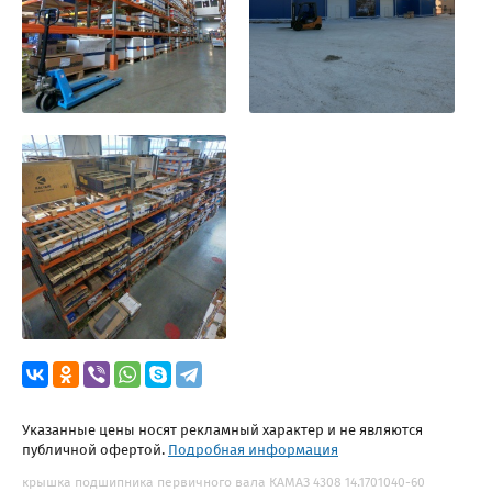
Указанные цены носят рекламный характер и не являются
публичной офертой.
Подробная информация
крышка подшипника первичного вала КАМАЗ 4308 14.1701040-60