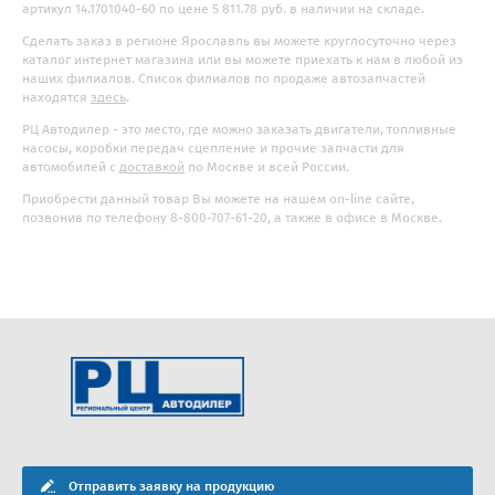
артикул 14.1701040-60 по цене 5 811.78 руб. в наличии на складе.
Сделать заказ в регионе Ярославль вы можете круглосуточно через
каталог интернет магазина или вы можете приехать к нам в любой из
наших филиалов. Список филиалов по продаже автозапчастей
находятся
здесь
.
РЦ Автодилер - это место, где можно заказать двигатели, топливные
насосы, коробки передач сцепление и прочие запчасти для
автомобилей с
доставкой
по Москве и всей России.
Приобрести данный товар Вы можете на нашем on-line сайте,
позвонив по телефону 8-800-707-61-20, а также в офисе в Москве.
Отправить заявку на продукцию