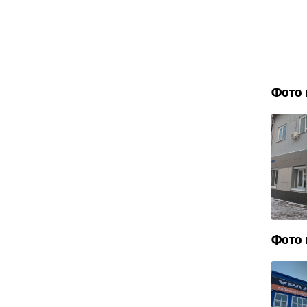
Фото 
Фото 