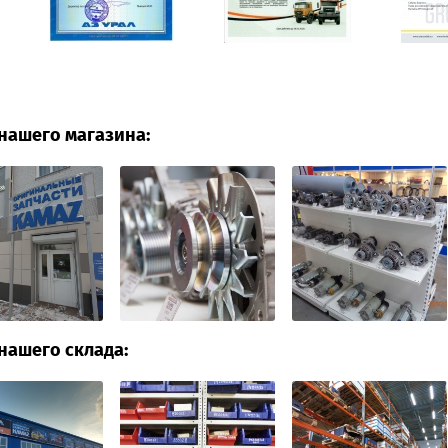
нашего магазина:
нашего склада: