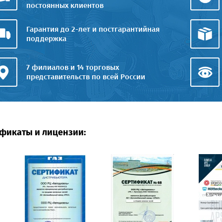
постоянных клиентов
Гарантия до 2-лет и постгарантийная
поддержка
7 филиалов и 14 торговых
представительств по всей России
фикаты и лицензии: