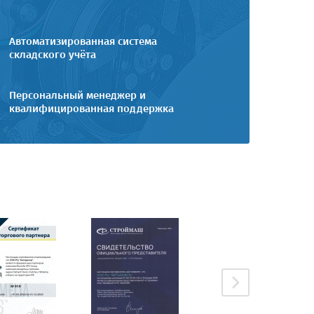
Автоматизированная система
складского учёта
Персональный менеджер и
квалифицированная поддержка