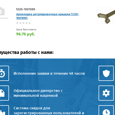
5320-1001085
прокладка регулировочная крышки 5320-
1001085
Цена Ярославль:
96.76 руб.
ущества работы с нами:
Исполнение заявки в течение 48 часов
Официальное дилерство с
минимальной наценкой
Система скидок для
зарегистрированных пользователей и