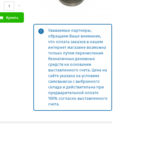
Купить
Уважаемые партнеры,
обращаем Ваше внимание,
что оплата заказов в нашем
интернет магазине возможна
только путем перечисления
безналичных денежных
средств на основании
выставленного счета. Цена на
сайте указана на условиях
самовывоза с выбранного
склада и действительна при
предварительной оплате
100% согласно выставленного
счета.