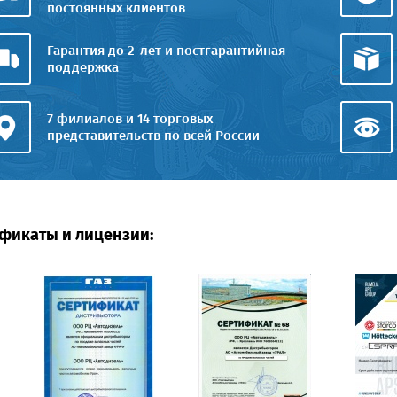
постоянных клиентов
Гарантия до 2-лет и постгарантийная
поддержка
7 филиалов и 14 торговых
представительств по всей России
фикаты и лицензии: