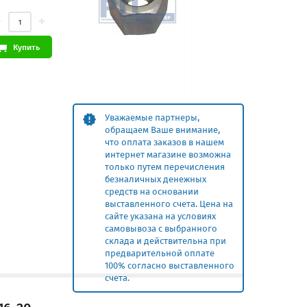
Купить
Уважаемые партнеры,
обращаем Ваше внимание,
что оплата заказов в нашем
интернет магазине возможна
только путем перечисления
безналичных денежных
средств на основании
выставленного счета. Цена на
сайте указана на условиях
самовывоза с выбранного
склада и действительна при
предварительной оплате
100% согласно выставленного
счета.