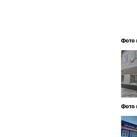
Фото 
Фото 