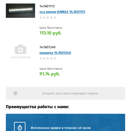
14.1601113
ось вилки КАМАЗ 14.1601113
Цена Ярославль:
113.10 руб.
14.1601240
крышка 14.1601240
Цена Ярославль:
91.74 руб.
Открыть все сопутствующие товары
Преимущества работы с нами:
Исполнение заявки в течение 48 часов