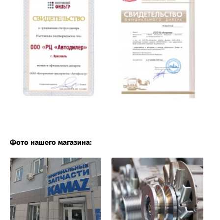
Фото нашего магазина: