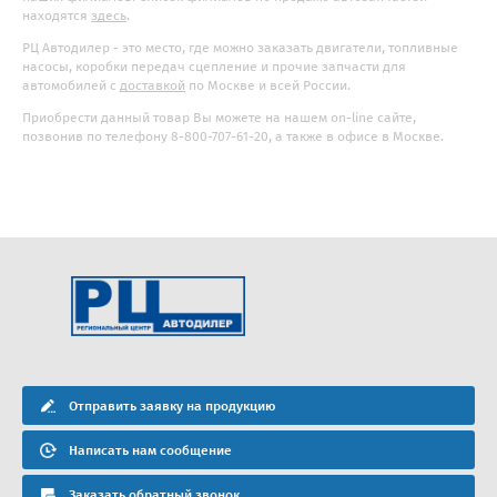
находятся
здесь
.
РЦ Автодилер - это место, где можно заказать двигатели, топливные
насосы, коробки передач сцепление и прочие запчасти для
автомобилей с
доставкой
по Москве и всей России.
Приобрести данный товар Вы можете на нашем on-line сайте,
позвонив по телефону 8-800-707-61-20, а также в офисе в Москве.
Отправить заявку на продукцию
Написать нам сообщение
Заказать обратный звонок