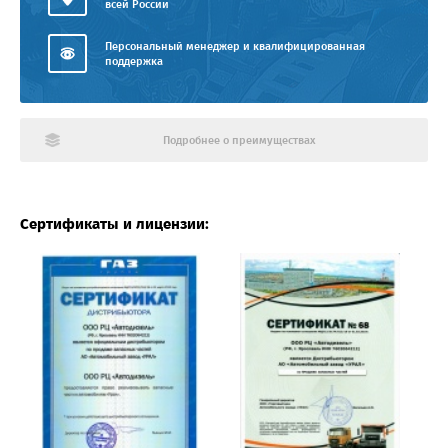
всей России
Персональный менеджер и квалифицированная
поддержка
Подробнее о преимуществах
Сертификаты и лицензии: