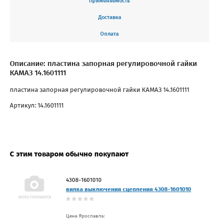
Применяемость
Доставка
Оплата
Описание: пластина запорная регулировочной гайки
КАМАЗ 14.1601111
пластина запорная регулировочной гайки КАМАЗ 14.1601111
Артикул: 14.1601111
С этим товаром обычно покупают
4308-1601010
вилка выключения сцепления 4308-1601010
Цена Ярославль: