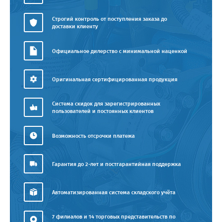
Строгий контроль от поступления заказа до
доставки клиенту
Официальное дилерство с минимальной наценкой
Оригинальная сертифицированная продукция
Система скидок для зарегистрированных
пользователей и постоянных клиентов
Возможность отсрочки платежа
Гарантия до 2-лет и постгарантийная поддержка
Автоматизированная система складского учёта
7 филиалов и 14 торговых представительств по