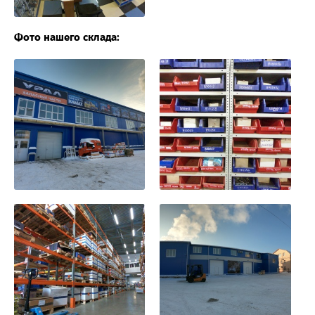
Фото нашего склада: