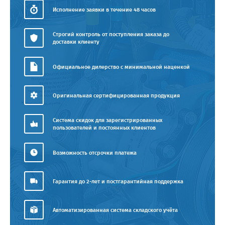
Исполнение заявки в течение 48 часов
Строгий контроль от поступления заказа до
доставки клиенту
Официальное дилерство с минимальной наценкой
Оригинальная сертифицированная продукция
Система скидок для зарегистрированных
пользователей и постоянных клиентов
Возможность отсрочки платежа
Гарантия до 2-лет и постгарантийная поддержка
Автоматизированная система складского учёта