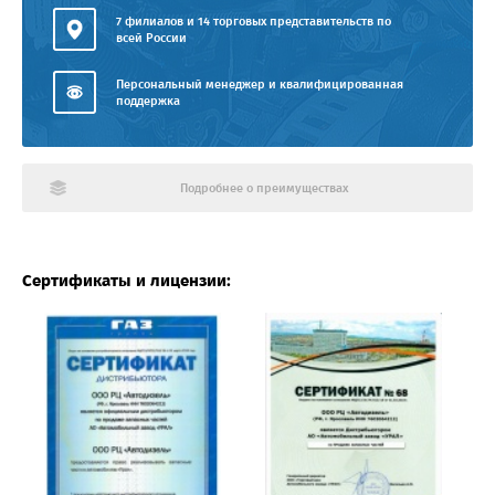
7 филиалов и 14 торговых представительств по
всей России
Персональный менеджер и квалифицированная
поддержка
Подробнее о преимуществах
Сертификаты и лицензии: