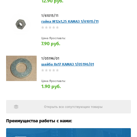
12.90 руб.
1/61015/11
гайка М12х1,25 КАМАЗ 1/61015/11
Цена Ярославль:
7.90 руб.
1/05196/01
шайба 8х17 КАМАЗ 1/05196/01
Цена Ярославль:
1.90 руб.
Открыть все сопутствующие товары
Преимущества работы с нами: