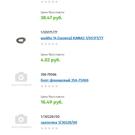
Цена Ярославль:
38.47 руб.
1/05171/77
шайба 14 (гровер) КАМАЗ 1/05171/77
Цена Ярославль:
4.02 руб.
356-75066
болт фланцевый 356-75066
Цена Ярославль:
16.49 руб.
1/30228/00
заклепка 1/30228/00