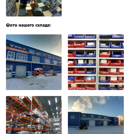
Фото нашего склада: