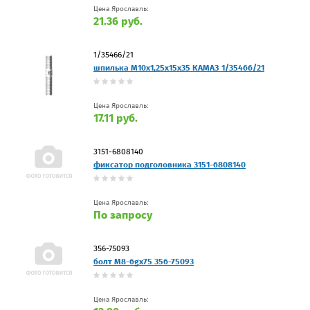
Цена Ярославль:
21.36 руб.
1/35466/21
шпилька М10х1,25х15х35 КАМАЗ 1/35466/21
Цена Ярославль:
17.11 руб.
3151-6808140
фиксатор подголовника 3151-6808140
Цена Ярославль:
По запросу
356-75093
болт М8-6gх75 356-75093
Цена Ярославль: