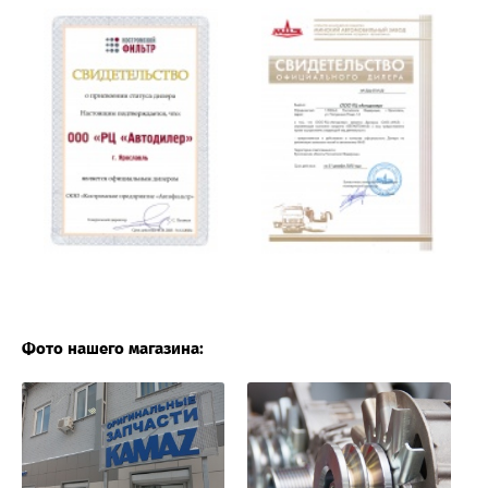
Фото нашего магазина: