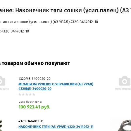
ние: Наконечник тяги сошки (усил.палец) (АЗ 
ик тяги сошки (усил.палец) (АЗ УРАЛ) 4320-3414012-10
 4320-3414012-10
м товаром обычно покупают
4320М5-3400020-20
МЕХАНИЗМ РУЛЕВОГО УПРАВЛЕНИЯ (АЗ УРАЛ)
4320М5-3400020-20
Цена Ярославль:
100 923.41 руб.
4320-3414012-11
НАКОНЕЧНИК ТЯГИ (АЗ УРАЛ) 4320-3414012-11