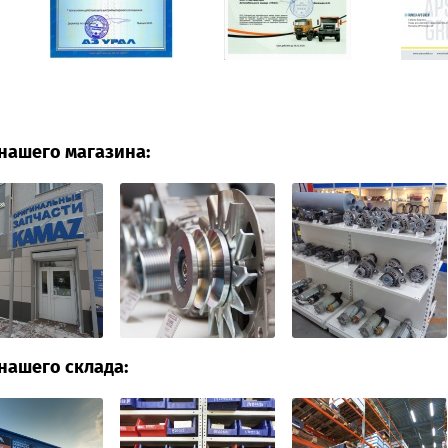
нашего магазина:
нашего склада: