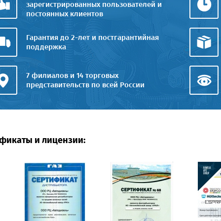
зарегистрированных пользователей и
постоянных клиентов
Гарантия до 2-лет и постгарантийная
поддержка
7 филиалов и 14 торговых
представительств по всей России
фикаты и лицензии: