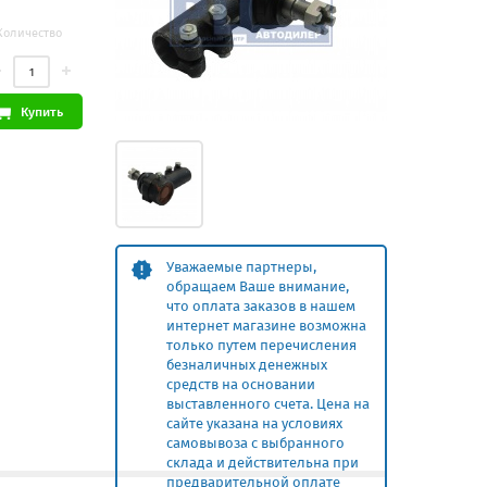
Количество
Купить
Уважаемые партнеры,
обращаем Ваше внимание,
что оплата заказов в нашем
интернет магазине возможна
только путем перечисления
безналичных денежных
средств на основании
выставленного счета. Цена на
сайте указана на условиях
самовывоза с выбранного
склада и действительна при
предварительной оплате