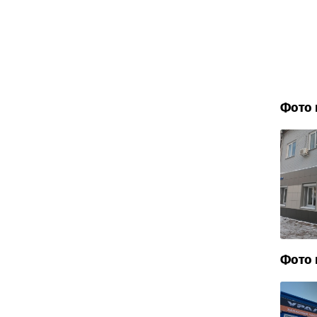
Фото 
Фото 