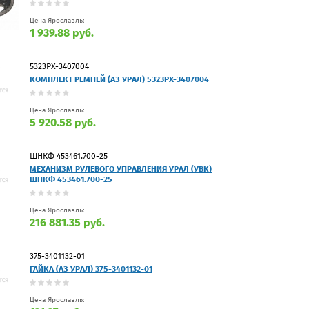
Цена Ярославль:
1 939.88 руб.
5323РХ-3407004
КОМПЛЕКТ РЕМНЕЙ (АЗ УРАЛ) 5323РХ-3407004
Цена Ярославль:
5 920.58 руб.
ШНКФ 453461.700-25
МЕХАНИЗМ РУЛЕВОГО УПРАВЛЕНИЯ УРАЛ (УВК)
ШНКФ 453461.700-25
Цена Ярославль:
216 881.35 руб.
375-3401132-01
ГАЙКА (АЗ УРАЛ) 375-3401132-01
Цена Ярославль: