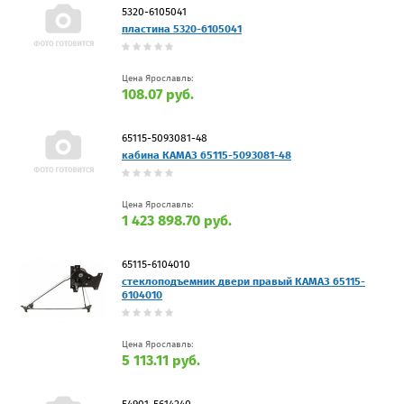
5320-6105041
пластина 5320-6105041
Цена Ярославль:
108.07 руб.
65115-5093081-48
кабина КАМАЗ 65115-5093081-48
Цена Ярославль:
1 423 898.70 руб.
65115-6104010
стеклоподъемник двери правый КАМАЗ 65115-
6104010
Цена Ярославль:
5 113.11 руб.