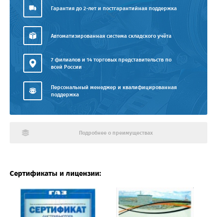
Гарантия до 2-лет и постгарантийная поддержка
Автоматизированная система складского учёта
7 филиалов и 14 торговых представительств по
всей России
Персональный менеджер и квалифицированная
поддержка
Подробнее о преимуществах
Сертификаты и лицензии: