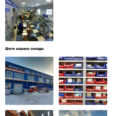
Фото нашего склада: