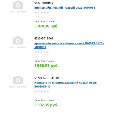
6522-5001034
кронштейн нижний правый 6522-5001034
Цена Ярославль:
5 878.38 руб.
6520-5018061
кронштейн запора кабины левый КАМАЗ 6520-
5018061
Цена Ярославль:
1 566.99 руб.
65201-5001035-10
Кронштейн пневмоэл.нижний левый 65201-
5001035-10
Цена Ярославль:
3 302.35 руб.