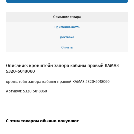
Описание товара
Применяемость
Доставка
Оплата
Описание: кронштейн запора кабины правый КАМАЗ
5320-5018060
кронштейн запора кабины правый КАМАЗ 5320-5018060
Артикул: 5320-5018060
С этим товаром обычно покупают