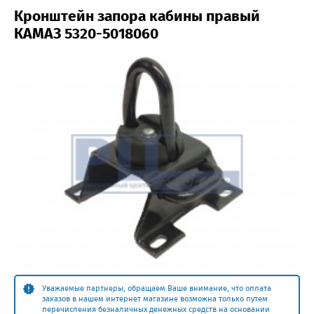
Кронштейн запора кабины правый
КАМАЗ 5320-5018060
Уважаемые партнеры, обращаем Ваше внимание, что оплата
заказов в нашем интернет магазине возможна только путем
перечисления безналичных денежных средств на основании