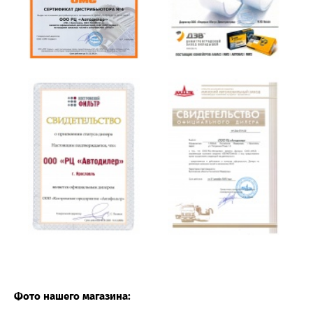
Фото нашего магазина: