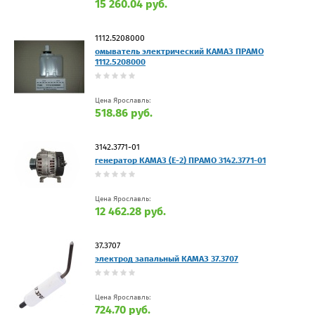
15 260.04 руб.
1112.5208000
омыватель электрический КАМАЗ ПРАМО
1112.5208000
Цена Ярославль:
518.86 руб.
3142.3771-01
генератор КАМАЗ (Е-2) ПРАМО 3142.3771-01
Цена Ярославль:
12 462.28 руб.
37.3707
электрод запальный КАМАЗ 37.3707
Цена Ярославль:
724.70 руб.