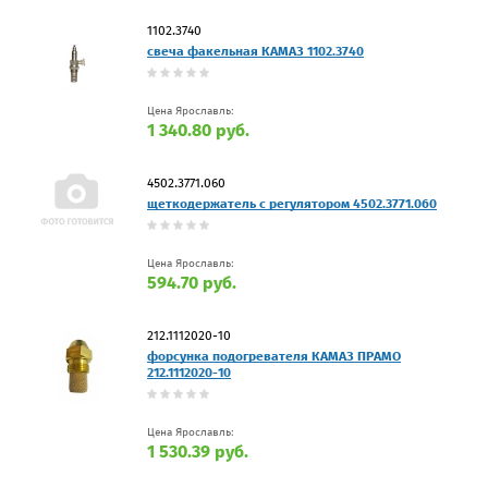
1102.3740
свеча факельная КАМАЗ 1102.3740
Цена Ярославль:
1 340.80 руб.
4502.3771.060
щеткодержатель с регулятором 4502.3771.060
Цена Ярославль:
594.70 руб.
212.1112020-10
форсунка подогревателя КАМАЗ ПРАМО
212.1112020-10
Цена Ярославль:
1 530.39 руб.