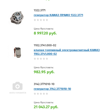
1322.3771
генератор КАМАЗ ПРАМО 1322.3771
Цена Ярославль:
8 997.20 руб.
1102.3741.000-02
клапан топливный электромагнитный КАМАЗ
1102.3741.000-02
Цена Ярославль:
982.95 руб.
3142.3771010-10
генератор 3142.3771010-10
Цена Ярославль:
21 043.27 руб.