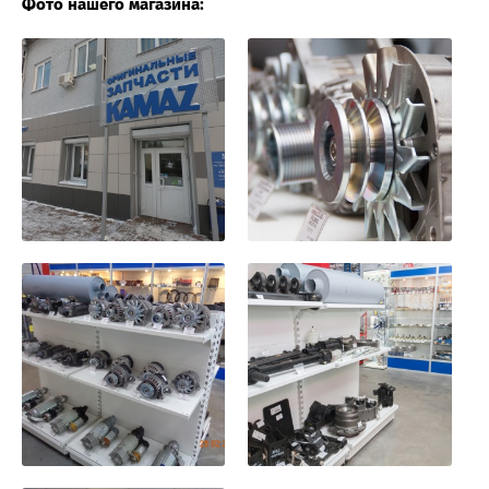
Фото нашего магазина: