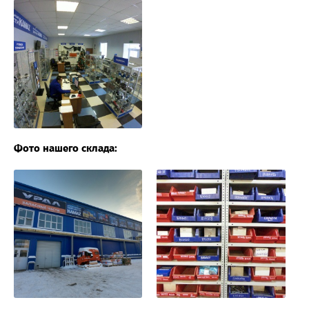
Фото нашего склада: