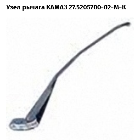
Узел рычага КАМАЗ 27.5205700-02-М-К