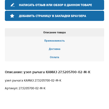
НАПИСАТЬ ОТЗЫВ ИЛИ ОБЗОР О ДАННОМ ТОВАРЕ
ДОБАВИТЬ СТРАНИЦУ В ЗАКЛАДКИ БРАУЗЕРА
Описание товара
Применяемость
Доставка
Оплата
Описание: узел рычага КАМАЗ 27.5205700-02-М-К
узел рычага КАМАЗ 27.5205700-02-М-К
Артикул: 27.5205700-02-М-К