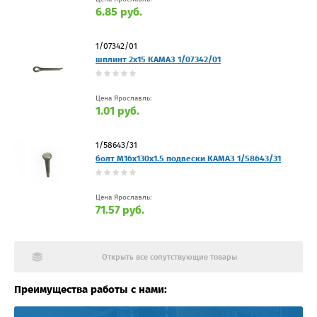
6.85 руб.
1/07342/01
шплинт 2х15 КАМАЗ 1/07342/01
Цена Ярославль:
1.01 руб.
1/58643/31
болт М16х130х1.5 подвески КАМАЗ 1/58643/31
Цена Ярославль:
71.57 руб.
Открыть все сопутствующие товары
Преимущества работы с нами: