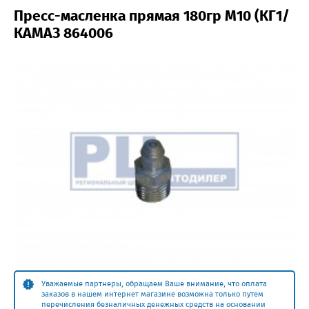
Пресс-масленка прямая 180гр М10 (КГ1/
КАМАЗ 864006
Уважаемые партнеры, обращаем Ваше внимание, что оплата
заказов в нашем интернет магазине возможна только путем
перечисления безналичных денежных средств на основании