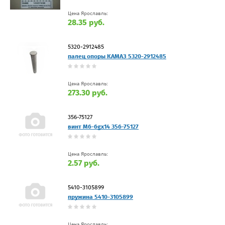
Цена Ярославль:
28.35 руб.
5320-2912485
палец опоры КАМАЗ 5320-2912485
Цена Ярославль:
273.30 руб.
356-75127
винт M6-6gx14 356-75127
Цена Ярославль:
2.57 руб.
5410-3105899
пружина 5410-3105899
Цена Ярославль: