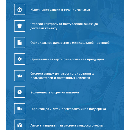
Исполнение заявки в течение 48 часов
Строгий контроль от поступления заказа до
доставки клиенту
Официальное дилерство с минимальной наценкой
Оригинальная сертифицированная продукция
Система скидок для зарегистрированных
пользователей и постоянных клиентов
Возможность отсрочки платежа
Гарантия до 2-лет и постгарантийная поддержка
Автоматизированная система складского учёта