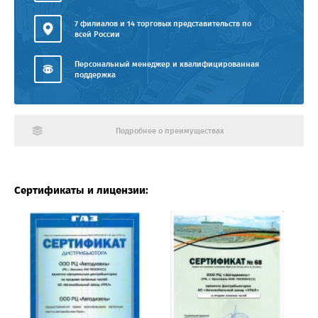
7 филиалов и 14 торговых представительств по
всей России
Персональный менеджер и квалифицированная
поддержка
Подробнее о преимуществах
Сертификаты и лицензии: