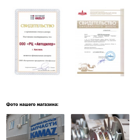
Фото нашего магазина: