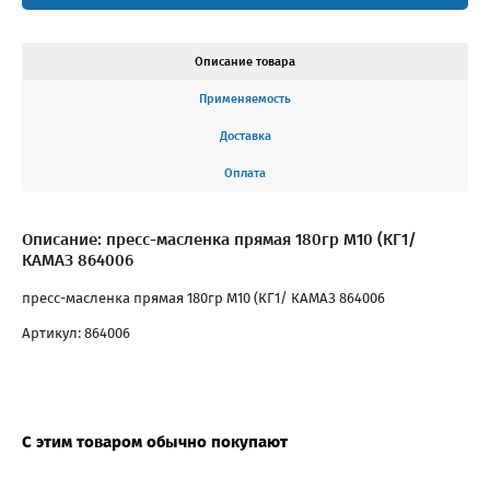
Описание товара
Применяемость
Доставка
Оплата
Описание: пресс-масленка прямая 180гр М10 (КГ1/
КАМАЗ 864006
пресс-масленка прямая 180гр М10 (КГ1/ КАМАЗ 864006
Артикул: 864006
С этим товаром обычно покупают