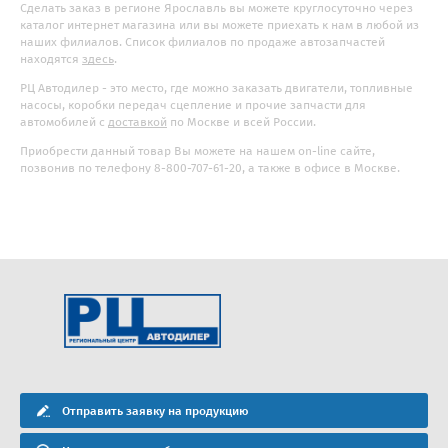
Сделать заказ в регионе Ярославль вы можете круглосуточно через
каталог интернет магазина или вы можете приехать к нам в любой из
наших филиалов. Список филиалов по продаже автозапчастей
находятся
здесь
.
РЦ Автодилер - это место, где можно заказать двигатели, топливные
насосы, коробки передач сцепление и прочие запчасти для
автомобилей с
доставкой
по Москве и всей России.
Приобрести данный товар Вы можете на нашем on-line сайте,
позвонив по телефону 8-800-707-61-20, а также в офисе в Москве.
Отправить заявку на продукцию