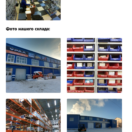
Фото нашего склада: