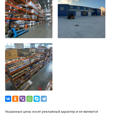
Указанные цены носят рекламный характер и не являются