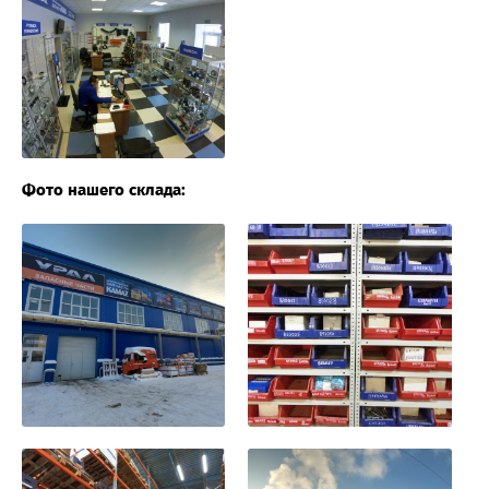
Фото нашего склада: