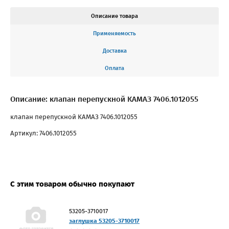
Описание товара
Применяемость
Доставка
Оплата
Описание: клапан перепускной КАМАЗ 7406.1012055
клапан перепускной КАМАЗ 7406.1012055
Артикул: 7406.1012055
С этим товаром обычно покупают
53205-3710017
заглушка 53205-3710017