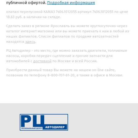
публичной офертой.
Подробная информация
клапан перепускной КАМАЗ 7406.1012055 артикул 7406.1012055 по цене
18.63 руб. в наличии на складе.
Сделать заказ в регионе Ярославль вы можете круглосуточно через
каталог интернет магазина или вы можете приехать к нам в любой из
наших филиалов. Список филиалов по продаже автозапчастей
находятся
здесь
.
РЦ Автодилер - это место, где можно заказать двигатели, топливные
насосы, коробки передач сцепление и прочие запчасти для
автомобилей с
доставкой
по Москве и всей России.
Приобрести данный товар Вы можете на нашем on-line сайте,
позвонив по телефону 8-800-707-61-20, а также в офисе в Москве.