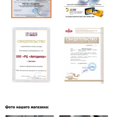
Фото нашего магазина: