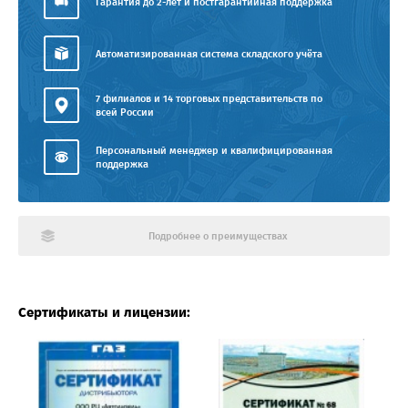
Гарантия до 2-лет и постгарантийная поддержка
Автоматизированная система складского учёта
7 филиалов и 14 торговых представительств по
всей России
Персональный менеджер и квалифицированная
поддержка
Подробнее о преимуществах
Сертификаты и лицензии: