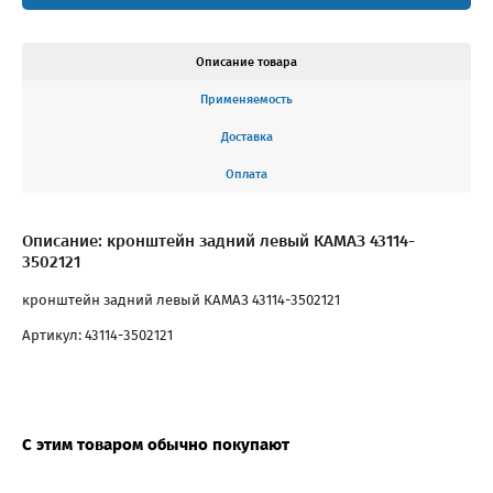
Описание товара
Применяемость
Доставка
Оплата
Описание: кронштейн задний левый КАМАЗ 43114-
3502121
кронштейн задний левый КАМАЗ 43114-3502121
Артикул: 43114-3502121
С этим товаром обычно покупают