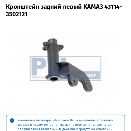
Кронштейн задний левый КАМАЗ 43114-
3502121
Уважаемые партнеры, обращаем Ваше внимание, что оплата
заказов в нашем интернет магазине возможна только путем
перечисления безналичных денежных средств на основании