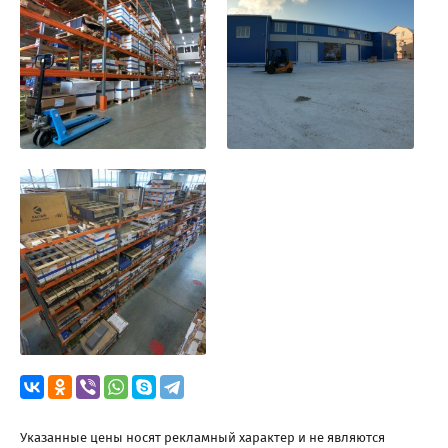
Указанные цены носят рекламный характер и не являются