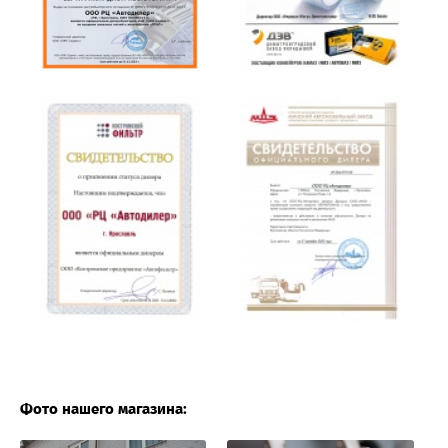
Фото нашего магазина: