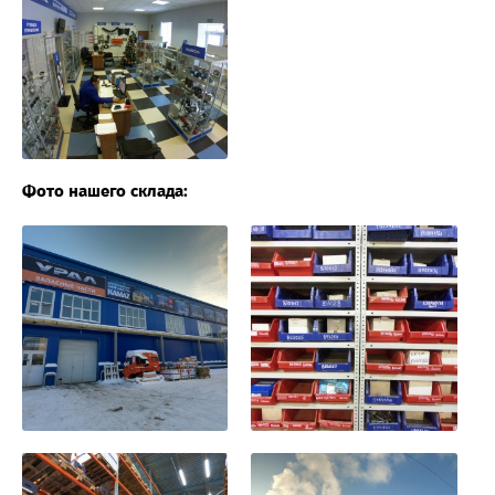
Фото нашего склада: