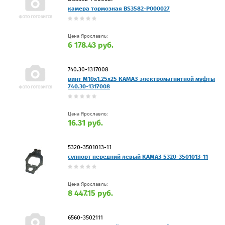
камера тормозная BS3582-P000027
Цена Ярославль:
6 178.43 руб.
740.30-1317008
винт М10х1,25х25 КАМАЗ электромагнитной муфты
740.30-1317008
Цена Ярославль:
16.31 руб.
5320-3501013-11
суппорт передний левый КАМАЗ 5320-3501013-11
Цена Ярославль:
8 447.15 руб.
6560-3502111