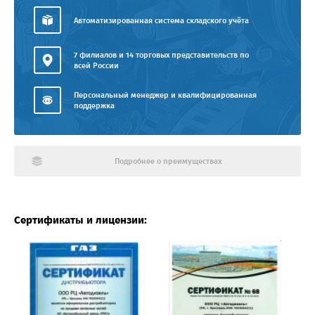
Автоматизированная система складского учёта
7 филиалов и 14 торговых представительств по
всей России
Персональный менеджер и квалифицированная
поддержка
Подробнее о преимуществах
Сертификаты и лицензии: