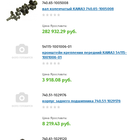
740.65-1005008
вал коленчатый КАМАЗ 740.65-1005008
Цена Ярославль:
282 932.29 руб.
54115-1001006-01
кронштейн крепления передний КАМАЗ 54115-
1001006-01
Цена Ярославль:
3 918.08 руб.
740.51-1029176
корпус заднего подшипника 740.51-1029176
Цена Ярославль:
8 219.43 руб.
740.61-1029120