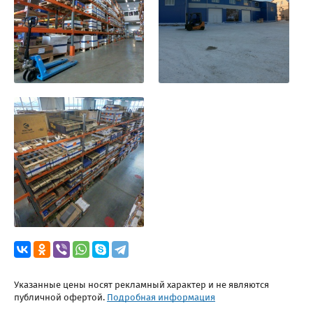
Указанные цены носят рекламный характер и не являются
публичной офертой.
Подробная информация