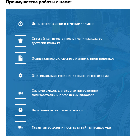
Преимущества работы с нами:
Исполнение заявки в течение 48 часов
Строгий контроль от поступления заказа до
доставки клиенту
Официальное дилерство с минимальной наценкой
Оригинальная сертифицированная продукция
Система скидок для зарегистрированных
пользователей и постоянных клиентов
Возможность отсрочки платежа
Гарантия до 2-лет и постгарантийная поддержка