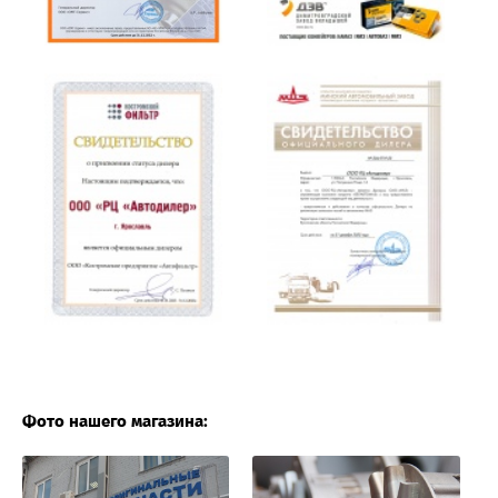
Фото нашего магазина: