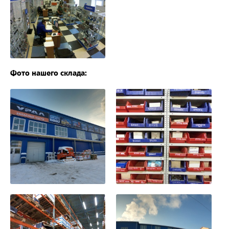
Фото нашего склада: