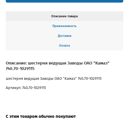
Описание товара
Применяемость
Доставка
Оплата
Описание: шестерня ведущая Заводы ОАО "Камаз"
740.70-1029115
шестерня ведущая Заводы ОАО "Камаз" 740.70-1029115
Артикул: 740.70-1029115
С этим товаром обычно покупают