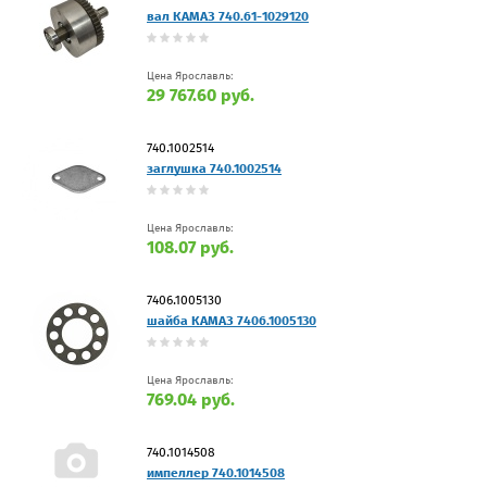
вал КАМАЗ 740.61-1029120
Цена Ярославль:
29 767.60 руб.
740.1002514
заглушка 740.1002514
Цена Ярославль:
108.07 руб.
7406.1005130
шайба КАМАЗ 7406.1005130
Цена Ярославль:
769.04 руб.
740.1014508
импеллер 740.1014508