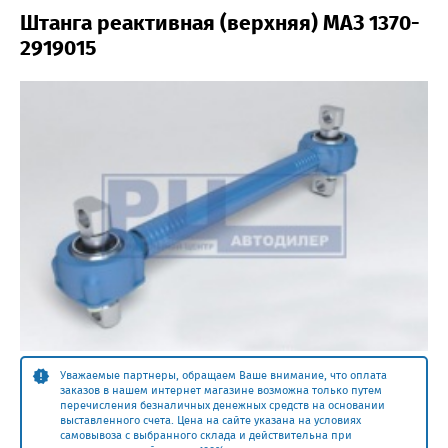
Штанга реактивная (верхняя) МАЗ 1370-
2919015
Уважаемые партнеры, обращаем Ваше внимание, что оплата
заказов в нашем интернет магазине возможна только путем
перечисления безналичных денежных средств на основании
выставленного счета. Цена на сайте указана на условиях
самовывоза с выбранного склада и действительна при