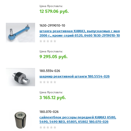
Цена Ярославль:
12 579.06 руб.
1630-2919010-10
штанга реактивная КАМАЗ, выпускаемых с мая
2006 г., кроме серий 6520, 6460 1630-2919010-10
Цена Ярославль:
9 295.05 руб.
180.5554-026
шарнир реактивной штанги 180.5554-026
Цена Ярославль:
3 165.12 руб.
180.070-026
сайлентблок рессоры передней КАМАЗ 6580,
5490, 5490 NEO, 65801, 65802 180.070-026