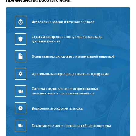
Преимущества работы с нами:
Исполнение заявки в течение 48 часов
Строгий контроль от поступления заказа до
доставки клиенту
Официальное дилерство с минимальной наценкой
Оригинальная сертифицированная продукция
Система скидок для зарегистрированных
пользователей и постоянных клиентов
Возможность отсрочки платежа
Гарантия до 2-лет и постгарантийная поддержка