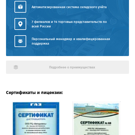
Автоматизированная система складского учёта
7 филиалов и 14 торговых представительств по
всей России
Персональный менеджер и квалифицированная
поддержка
Подробнее о преимуществах
Сертификаты и лицензии: