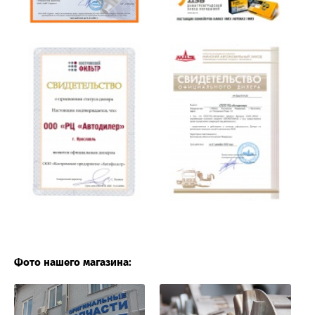
Фото нашего магазина: