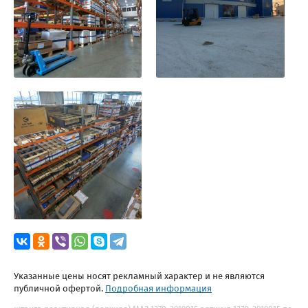
Указанные цены носят рекламный характер и не являются
публичной офертой.
Подробная информация