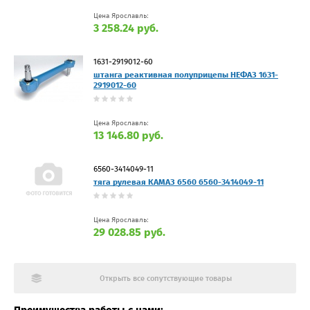
Цена Ярославль:
3 258.24 руб.
1631-2919012-60
штанга реактивная полуприцепы НЕФАЗ 1631-
2919012-60
Цена Ярославль:
13 146.80 руб.
6560-3414049-11
тяга рулевая КАМАЗ 6560 6560-3414049-11
Цена Ярославль:
29 028.85 руб.
Открыть все сопутствующие товары