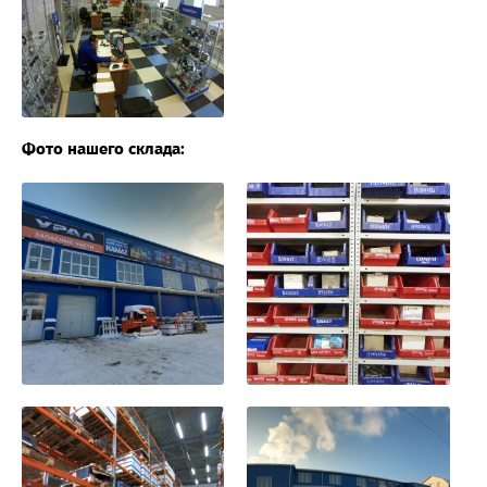
Фото нашего склада: