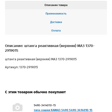
Описание товара
Применяемость
Доставка
Оплата
Описание: штанга реактивная (верхняя) МАЗ 1370-
2919015
штанга реактивная (верхняя) МАЗ 1370-2919015
Артикул: 1370-2919015
С этим товаром обычно покупают
5490-3414010-15
тяга сошки КАМАЗ 5490 5490-3414010-15