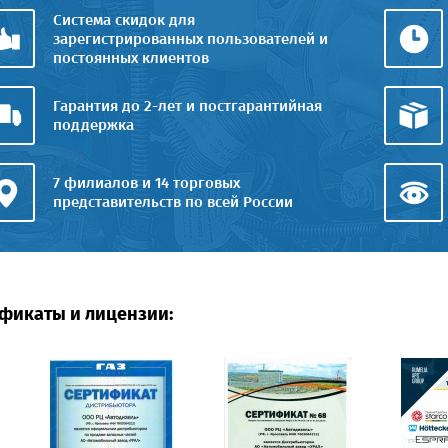
Система скидок для
зарегистрированных пользователей и
постоянных клиентов
Гарантия до 2-лет и постгарантийная
поддержка
7 филиалов и 14 торговых
представительств по всей России
фикаты и лицензии: