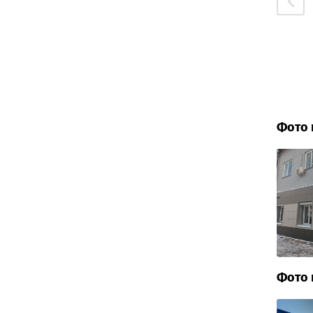
Фото 
Фото 