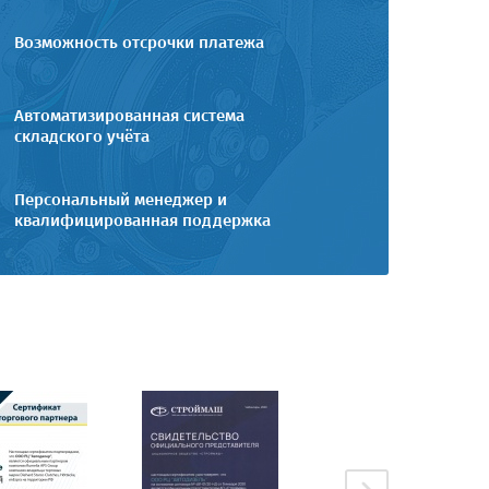
Возможность отсрочки платежа
Автоматизированная система
складского учёта
Персональный менеджер и
квалифицированная поддержка