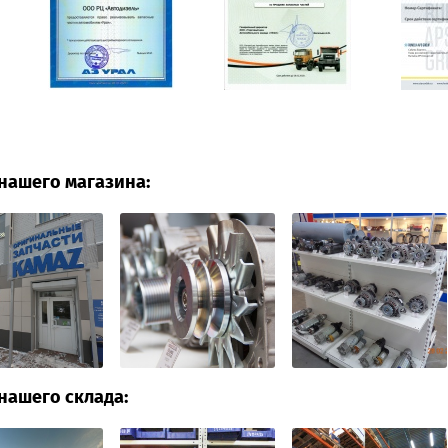
нашего магазина:
нашего склада: