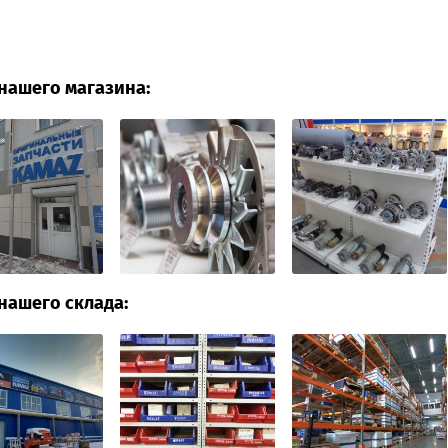
нашего магазина:
нашего склада: