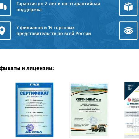
Гарантия до 2-лет и постгарантийная
поддержка
7 филиалов и 14 торговых
представительств по всей России
фикаты и лицензии: