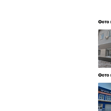
Фото 
Фото 