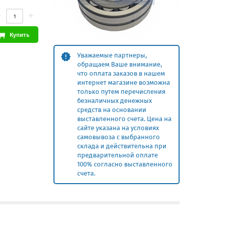
Купить
Уважаемые партнеры,
обращаем Ваше внимание,
что оплата заказов в нашем
интернет магазине возможна
только путем перечисления
безналичных денежных
средств на основании
выставленного счета. Цена на
сайте указана на условиях
самовывоза с выбранного
склада и действительна при
предварительной оплате
100% согласно выставленного
счета.