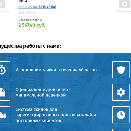
7815А
подшипник 7815 7815А
Цена Ярославль:
2 567.40 руб.
ущества работы с нами:
Исполнение заявки в течение 48 часов
Официальное дилерство с
минимальной наценкой
Система скидок для
зарегистрированных пользователей и
постоянных клиентов