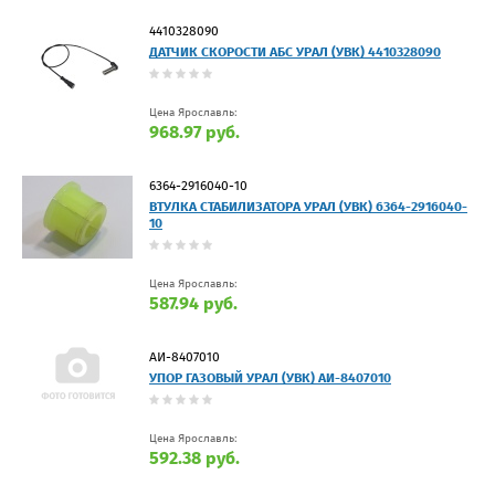
4410328090
ДАТЧИК СКОРОСТИ АБС УРАЛ (УВК) 4410328090
Цена Ярославль:
968.97 руб.
6364-2916040-10
ВТУЛКА СТАБИЛИЗАТОРА УРАЛ (УВК) 6364-2916040-
10
Цена Ярославль:
587.94 руб.
АИ-8407010
УПОР ГАЗОВЫЙ УРАЛ (УВК) АИ-8407010
Цена Ярославль:
592.38 руб.