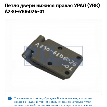
Петля двери нижняя правая УРАЛ (УВК)
А230-6106026-01
Уважаемые партнеры, обращаем Ваше внимание, что оплата
заказов в нашем интернет магазине возможна только путем
перечисления безналичных денежных средств на основании