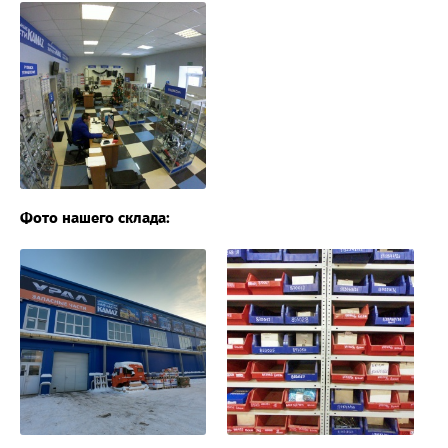
Фото нашего склада: