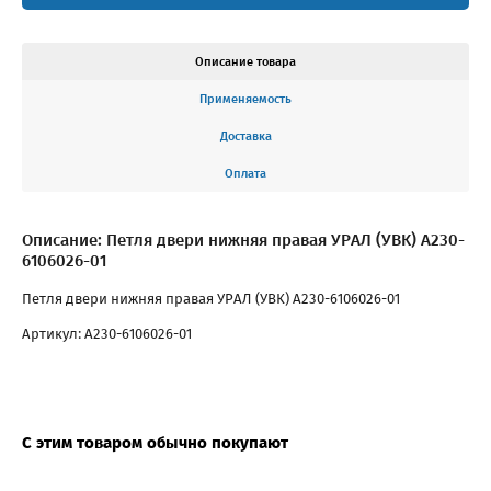
Описание товара
Применяемость
Доставка
Оплата
Описание: Петля двери нижняя правая УРАЛ (УВК) А230-
6106026-01
Петля двери нижняя правая УРАЛ (УВК) А230-6106026-01
Артикул: А230-6106026-01
С этим товаром обычно покупают