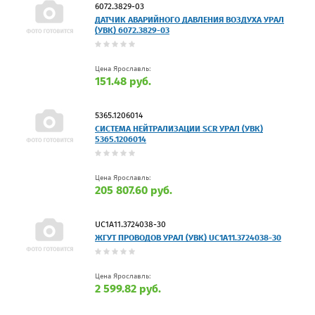
6072.3829-03
ДАТЧИК АВАРИЙНОГО ДАВЛЕНИЯ ВОЗДУХА УРАЛ
(УВК) 6072.3829-03
Цена Ярославль:
151.48 руб.
5365.1206014
СИСТЕМА НЕЙТРАЛИЗАЦИИ SCR УРАЛ (УВК)
5365.1206014
Цена Ярославль:
205 807.60 руб.
UC1A11.3724038-30
ЖГУТ ПРОВОДОВ УРАЛ (УВК) UC1A11.3724038-30
Цена Ярославль:
2 599.82 руб.