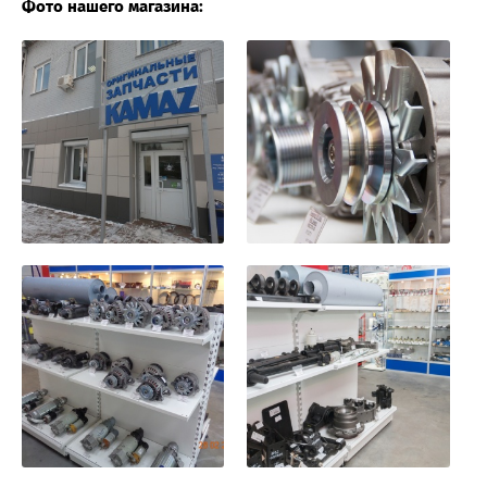
Фото нашего магазина: