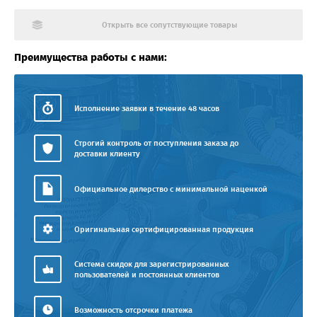
Открыть все сопутствующие товары
Преимущества работы с нами:
Исполнение заявки в течение 48 часов
Строгий контроль от поступления заказа до
доставки клиенту
Официальное дилерство с минимальной наценкой
Оригинальная сертифицированная продукция
Система скидок для зарегистрированных
пользователей и постоянных клиентов
Возможность отсрочки платежа