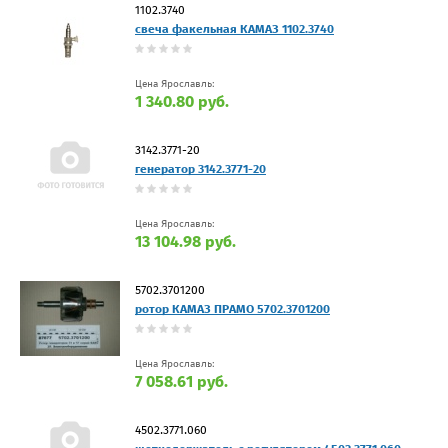
1102.3740
свеча факельная КАМАЗ 1102.3740
Цена Ярославль:
1 340.80 руб.
3142.3771-20
генератор 3142.3771-20
Цена Ярославль:
13 104.98 руб.
5702.3701200
ротор КАМАЗ ПРАМО 5702.3701200
Цена Ярославль:
7 058.61 руб.
4502.3771.060