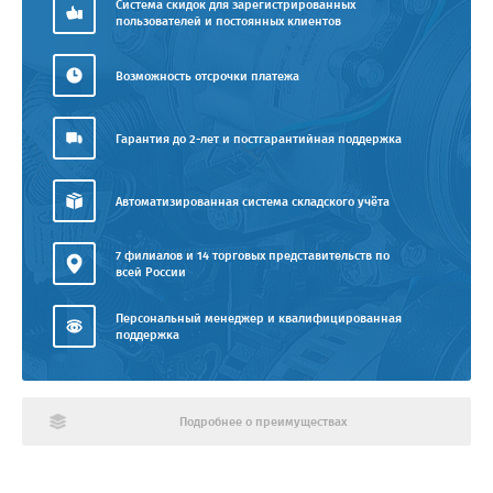
Система скидок для зарегистрированных
пользователей и постоянных клиентов
Возможность отсрочки платежа
Гарантия до 2-лет и постгарантийная поддержка
Автоматизированная система складского учёта
7 филиалов и 14 торговых представительств по
всей России
Персональный менеджер и квалифицированная
поддержка
Подробнее о преимуществах