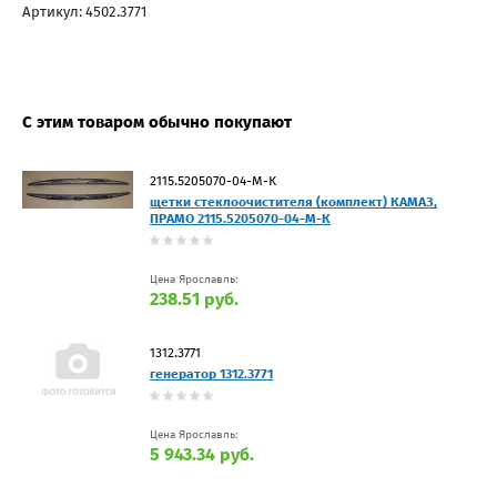
Артикул: 4502.3771
С этим товаром обычно покупают
2115.5205070-04-М-К
щетки стеклоочистителя (комплект) КАМАЗ,
ПРАМО 2115.5205070-04-М-К
Цена Ярославль:
238.51 руб.
1312.3771
генератор 1312.3771
Цена Ярославль:
5 943.34 руб.