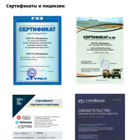
Сертификаты и лицензии: