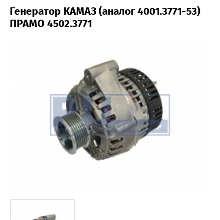
Генератор КАМАЗ (аналог 4001.3771-53)
ПРАМО 4502.3771