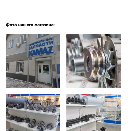
Фото нашего магазина: