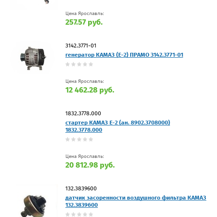
Цена Ярославль:
257.57 руб.
3142.3771-01
генератор КАМАЗ (Е-2) ПРАМО 3142.3771-01
Цена Ярославль:
12 462.28 руб.
1832.3778.000
стартер КАМАЗ Е-2 (ан. 8902.3708000)
1832.3778.000
Цена Ярославль:
20 812.98 руб.
132.3839600
датчик засоренности воздушного фильтра КАМАЗ
132.3839600