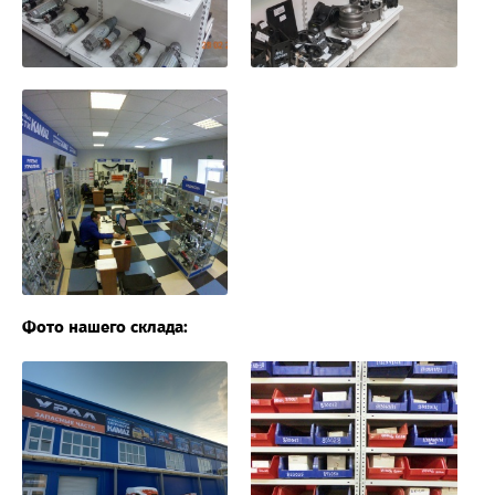
Фото нашего склада: