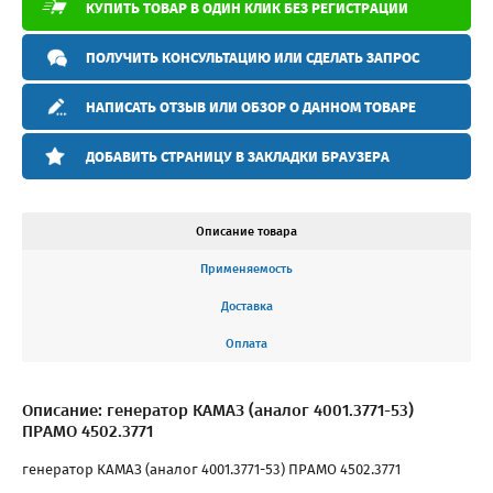
КУПИТЬ ТОВАР В ОДИН КЛИК БЕЗ РЕГИСТРАЦИИ
ПОЛУЧИТЬ КОНСУЛЬТАЦИЮ ИЛИ СДЕЛАТЬ ЗАПРОС
НАПИСАТЬ ОТЗЫВ ИЛИ ОБЗОР О ДАННОМ ТОВАРЕ
ДОБАВИТЬ СТРАНИЦУ В ЗАКЛАДКИ БРАУЗЕРА
Описание товара
Применяемость
Доставка
Оплата
Описание: генератор КАМАЗ (аналог 4001.3771-53)
ПРАМО 4502.3771
генератор КАМАЗ (аналог 4001.3771-53) ПРАМО 4502.3771