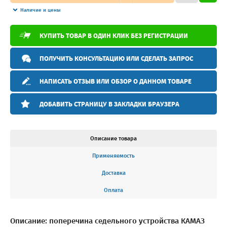
Наличие и цены
КУПИТЬ ТОВАР В ОДИН КЛИК БЕЗ РЕГИСТРАЦИИ
ПОЛУЧИТЬ КОНСУЛЬТАЦИЮ ИЛИ СДЕЛАТЬ ЗАПРОС
НАПИСАТЬ ОТЗЫВ ИЛИ ОБЗОР О ДАННОМ ТОВАРЕ
ДОБАВИТЬ СТРАНИЦУ В ЗАКЛАДКИ БРАУЗЕРА
Описание товара
Применяемость
Доставка
Оплата
Описание: поперечина седельного устройства КАМАЗ