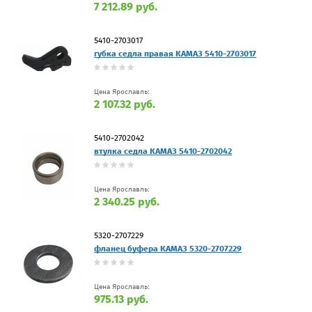
7 212.89 руб.
5410-2703017
губка седла правая КАМАЗ 5410-2703017
Цена Ярославль:
2 107.32 руб.
5410-2702042
втулка седла КАМАЗ 5410-2702042
Цена Ярославль:
2 340.25 руб.
5320-2707229
фланец буфера КАМАЗ 5320-2707229
Цена Ярославль:
975.13 руб.