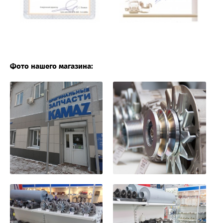
Фото нашего магазина: