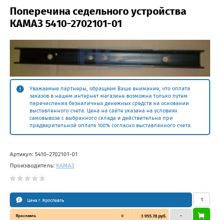
Поперечина седельного устройства
КАМАЗ 5410-2702101-01
Уважаемые партнеры, обращаем Ваше внимание, что оплата
заказов в нашем интернет магазине возможна только путем
перечисления безналичных денежных средств на основании
выставленного счета. Цена на сайте указана на условиях
самовывоза с выбранного склада и действительна при
предварительной оплате 100% согласно выставленного счета.
Артикул:
5410-2702101-01
Производитель:
КАМАЗ
Цена г. Ярославль
Ярославль
0
3 955.78 руб.
–