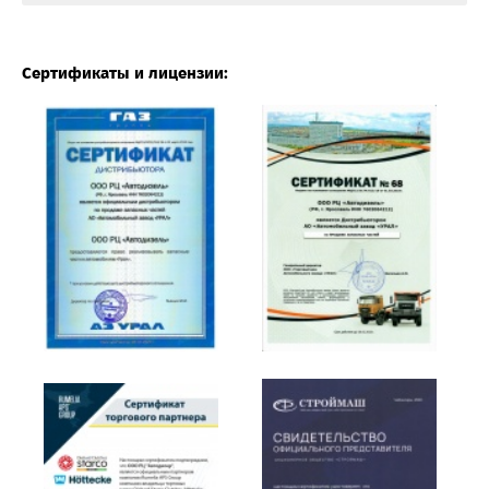
Сертификаты и лицензии: