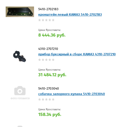
5410-2702183
кронштейн левый КАМАЗ 5410-2702183
Цена Ярославль:
8 444.36 руб.
4310-2707210
прибор буксирный в сборе КАМАЗ 4310-2707210
Цена Ярославль:
31 484.12 руб.
5410-2703040
собачка запорного кулака 5410-2703040
Цена Ярославль:
158.34 руб.