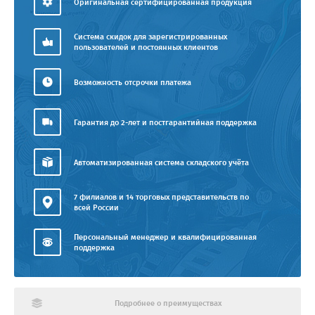
Оригинальная сертифицированная продукция
Система скидок для зарегистрированных
пользователей и постоянных клиентов
Возможность отсрочки платежа
Гарантия до 2-лет и постгарантийная поддержка
Автоматизированная система складского учёта
7 филиалов и 14 торговых представительств по
всей России
Персональный менеджер и квалифицированная
поддержка
Подробнее о преимуществах