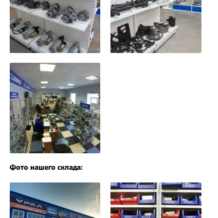
Фото нашего склада: