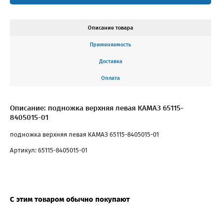
Описание товара
Применяемость
Доставка
Оплата
Описание: подножка верхняя левая КАМАЗ 65115-
8405015-01
подножка верхняя левая КАМАЗ 65115-8405015-01
Артикул: 65115-8405015-01
С этим товаром обычно покупают