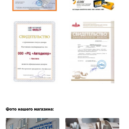
Фото нашего магазина: