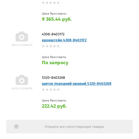
Цена Ярославль:
9 365.44 руб.
4308-8403172
кронштейн 4308-8403172
Цена Ярославль:
По запросу
5320-8403268
щиток передний правый 5320-8403268
Цена Ярославль:
222.42 руб.
Открыть все сопутствующие товары