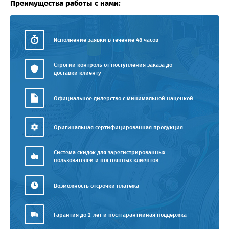
Преимущества работы с нами:
Исполнение заявки в течение 48 часов
Строгий контроль от поступления заказа до
доставки клиенту
Официальное дилерство с минимальной наценкой
Оригинальная сертифицированная продукция
Система скидок для зарегистрированных
пользователей и постоянных клиентов
Возможность отсрочки платежа
Гарантия до 2-лет и постгарантийная поддержка