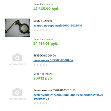
Цена Ярославль:
47 665.99 руб.
6606-8025010
затвор поворотный 6606-8025010
Цена Ярославль:
24 161.03 руб.
56330С-8000404
прокладка 56330С-8000404
Цена Ярославль:
209.12 руб.
Ремкомплект 6520-8603010-33
ремкомплект гидроцилиндра Ремкомплект 6520-
8603010-33