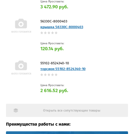
Цена Ярославль:
3 472.90 руб.
56330С-8000403
крышка 56330С-8000403
Цена Ярославль:
120.14 руб.
55102-8524340-10
торсион 55102-8524340-10
Цена Ярославль:
2 616.52 руб.
Открыть все сопутствующие товары
Преимущества работы с нами: