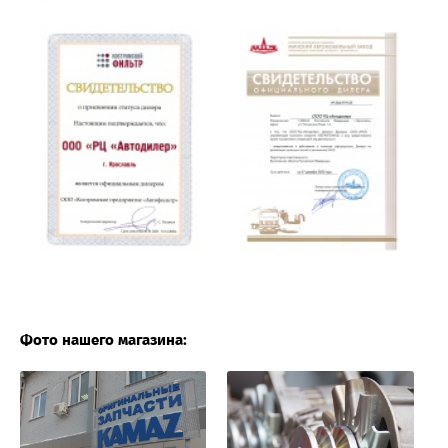
Фото нашего магазина: