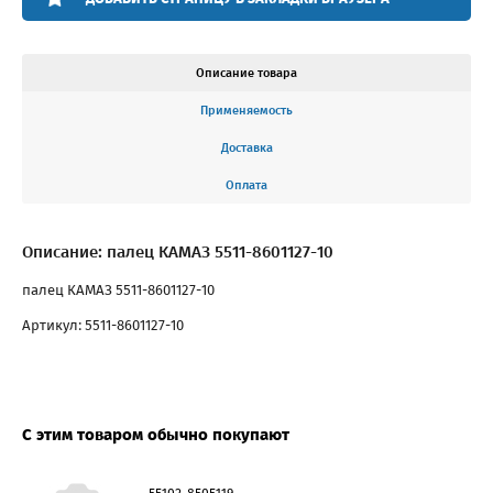
Описание товара
Применяемость
Доставка
Оплата
Описание: палец КАМАЗ 5511-8601127-10
палец КАМАЗ 5511-8601127-10
Артикул: 5511-8601127-10
С этим товаром обычно покупают
55102-8505119