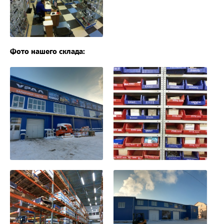
Фото нашего склада: