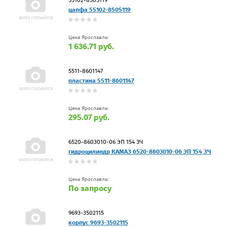
цапфа 55102-8505119
Цена Ярославль:
1 636.71 руб.
5511-8601147
пластина 5511-8601147
Цена Ярославль:
295.07 руб.
6520-8603010-06 ЭП 154 ЗЧ
гидроцилиндр КАМАЗ 6520-8603010-06 ЭП 154 ЗЧ
Цена Ярославль:
По запросу
9693-3502115
корпус 9693-3502115