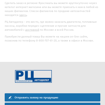
Сделать заказ в регионе Ярославль вы можете круглосуточно через
каталог интернет магазина или вы можете приехать к нам в любой из
наших филиалов. Список филиалов по продаже автозапчастей
находятся
здесь
.
РЦ Автодилер - это место, где можно заказать двигатели, топливные
насосы, коробки передач сцепление и прочие запчасти для
автомобилей с
доставкой
по Москве и всей России.
Приобрести данный товар Вы можете на нашем on-line сайте,
позвонив по телефону 8-800-707-61-20, а также в офисе в Москве.
Отправить заявку на продукцию