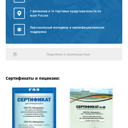
7 филиалов и 14 торговых представительств по
всей России
Персональный менеджер и квалифицированная
поддержка
Подробнее о преимуществах
Сертификаты и лицензии: