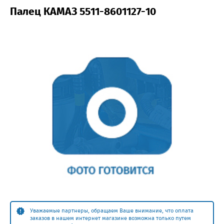
Палец КАМАЗ 5511-8601127-10
Уважаемые партнеры, обращаем Ваше внимание, что оплата
заказов в нашем интернет магазине возможна только путем