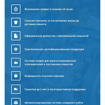
Исполнение заявки в течение 48 часов
Строгий контроль от поступления заказа до
доставки клиенту
Официальное дилерство с минимальной наценкой
Оригинальная сертифицированная продукция
Система скидок для зарегистрированных
пользователей и постоянных клиентов
Возможность отсрочки платежа
Гарантия до 2-лет и постгарантийная поддержка
Автоматизированная система складского учёта