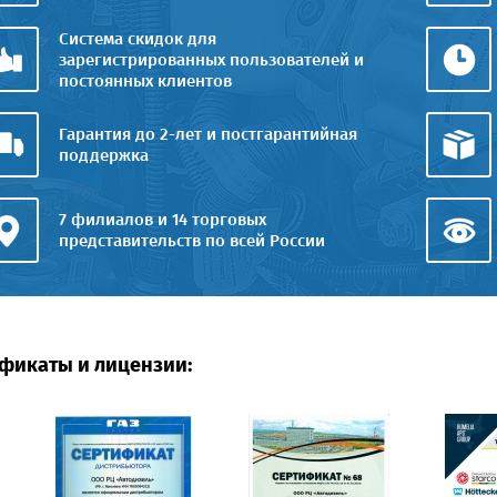
Система скидок для
зарегистрированных пользователей и
постоянных клиентов
Гарантия до 2-лет и постгарантийная
поддержка
7 филиалов и 14 торговых
представительств по всей России
фикаты и лицензии: