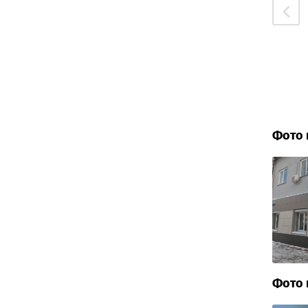
Фото 
Фото 