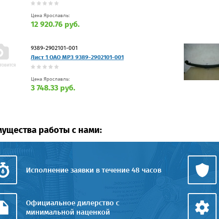
Цена Ярославль:
12 920.76 руб.
9389-2902101-001
Лист 1 ОАО МРЗ 9389-2902101-001
Цена Ярославль:
3 748.33 руб.
ущества работы с нами:
Исполнение заявки в течение 48 часов
Официальное дилерство с
минимальной наценкой