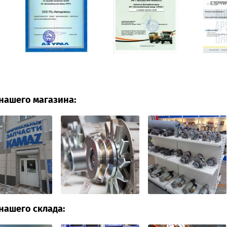
нашего магазина:
нашего склада: