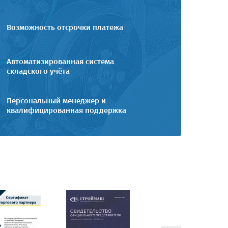
Возможность отсрочки платежа
Автоматизированная система
складского учёта
Персональный менеджер и
квалифицированная поддержка