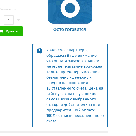
Количество
Купить
Уважаемые партнеры,
обращаем Ваше внимание,
что оплата заказов в нашем
интернет магазине возможна
только путем перечисления
безналичных денежных
средств на основании
выставленного счета. Цена на
сайте указана на условиях
самовывоза с выбранного
склада и действительна при
предварительной оплате
100% согласно выставленного
счета.