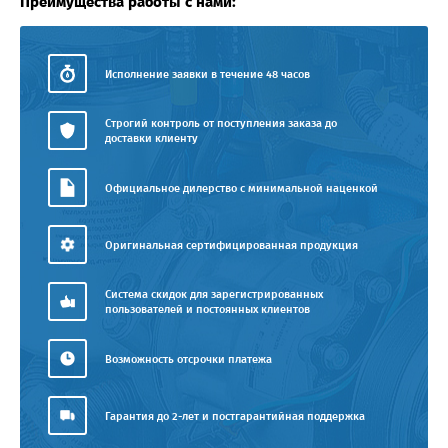
Преимущества работы с нами:
Исполнение заявки в течение 48 часов
Строгий контроль от поступления заказа до
доставки клиенту
Официальное дилерство с минимальной наценкой
Оригинальная сертифицированная продукция
Система скидок для зарегистрированных
пользователей и постоянных клиентов
Возможность отсрочки платежа
Гарантия до 2-лет и постгарантийная поддержка