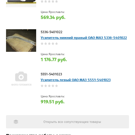
Цена Ярославль:
569.34 руб.
5336-5401022
Усилитель нижний правый ОАО МАЗ 5336-5401022
Цена Ярославль:
1 176.77 руб.
5551-5401023
Усилитель левый ОАО МАЗ 5551-5401023
Цена Ярославль:
919.51 руб.
Открыть все сопутствующие товары