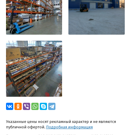
Указанные цены носят рекламный характер и не являются
публичной офертой.
Подробная информация