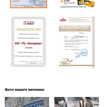
Фото нашего магазина: