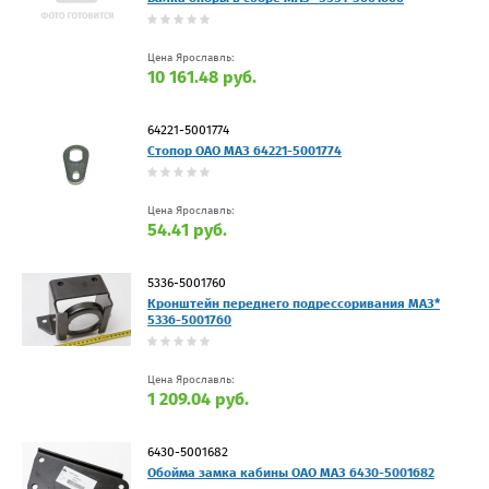
Цена Ярославль:
10 161.48 руб.
64221-5001774
Стопор ОАО МАЗ 64221-5001774
Цена Ярославль:
54.41 руб.
5336-5001760
Кронштейн переднего подрессоривания МАЗ*
5336-5001760
Цена Ярославль:
1 209.04 руб.
6430-5001682
Обойма замка кабины ОАО МАЗ 6430-5001682