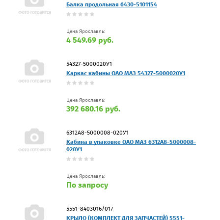
Балка продольная 6430-5101154
Цена Ярославль:
4 549.69 руб.
54327-5000020У1
Каркас кабины ОАО МАЗ 54327-5000020У1
Цена Ярославль:
392 680.16 руб.
6312А8-5000008-020У1
Кабина в упаковке ОАО МАЗ 6312А8-5000008-
020У1
Цена Ярославль:
По запросу
5551-8403016/017
КРЫЛО (КОМПЛЕКТ ДЛЯ ЗАПЧАСТЕЙ) 5551-