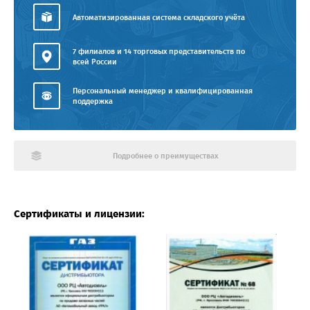
Автоматизированная система складского учёта
7 филиалов и 14 торговых представительств по
всей России
Персональный менеджер и квалифицированная
поддержка
Подробнее о преимуществах
Сертификаты и лицензии: