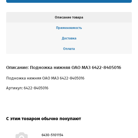
Описание товара
Применяемость
Доставка
Оплата
Описание: Подножка нижняя ОАО МАЗ 6422-8405016
Подножка нижняя ОАО МАЗ 6422-8405016
Артикул: 6422-8405016
С этим товаром обычно покупают
6430-5101154