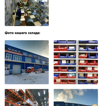
Фото нашего склада: