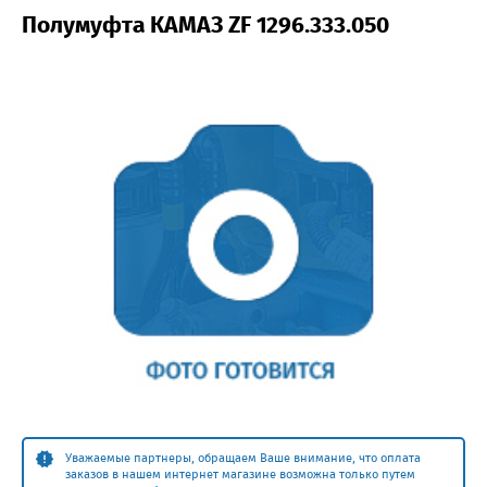
Полумуфта КАМАЗ ZF 1296.333.050
Уважаемые партнеры, обращаем Ваше внимание, что оплата
заказов в нашем интернет магазине возможна только путем