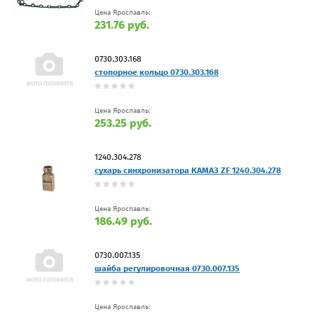
Цена Ярославль:
231.76 руб.
0730.303.168
стопорное кольцо 0730.303.168
Цена Ярославль:
253.25 руб.
1240.304.278
сухарь синхронизатора КАМАЗ ZF 1240.304.278
Цена Ярославль:
186.49 руб.
0730.007.135
шайба регулировочная 0730.007.135
Цена Ярославль: