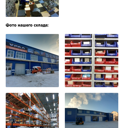
Фото нашего склада: