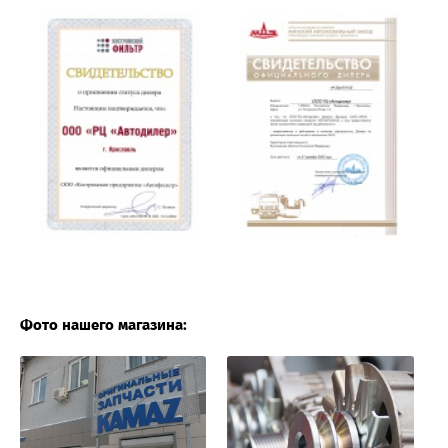
Фото нашего магазина: