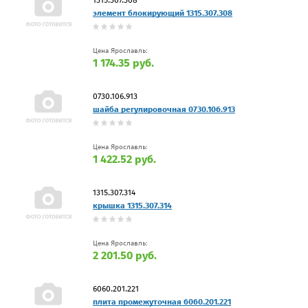
элемент блокирующий 1315.307.308
Цена Ярославль:
1 174.35 руб.
0730.106.913
шайба регулировочная 0730.106.913
Цена Ярославль:
1 422.52 руб.
1315.307.314
крышка 1315.307.314
Цена Ярославль:
2 201.50 руб.
6060.201.221
плита промежуточная 6060.201.221