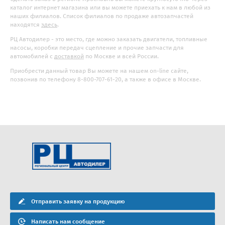
каталог интернет магазина или вы можете приехать к нам в любой из
наших филиалов. Список филиалов по продаже автозапчастей
находятся
здесь
.
РЦ Автодилер - это место, где можно заказать двигатели, топливные
насосы, коробки передач сцепление и прочие запчасти для
автомобилей с
доставкой
по Москве и всей России.
Приобрести данный товар Вы можете на нашем on-line сайте,
позвонив по телефону 8-800-707-61-20, а также в офисе в Москве.
Отправить заявку на продукцию
Написать нам сообщение