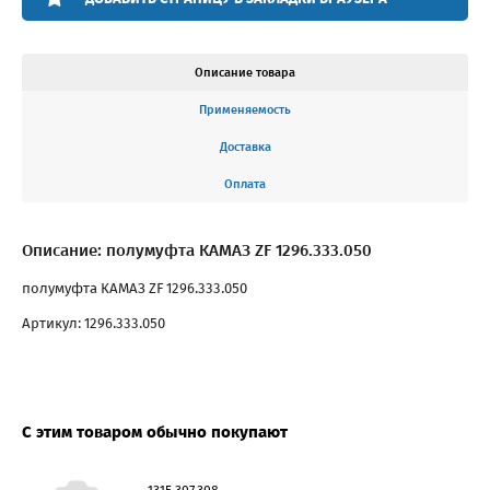
Описание товара
Применяемость
Доставка
Оплата
Описание: полумуфта КАМАЗ ZF 1296.333.050
полумуфта КАМАЗ ZF 1296.333.050
Артикул: 1296.333.050
С этим товаром обычно покупают
1315.307.308