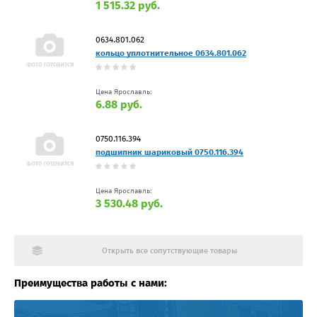
1 515.32 руб.
0634.801.062
кольцо уплотнительное 0634.801.062
Цена Ярославль:
6.88 руб.
0750.116.394
подшипник шариковый 0750.116.394
Цена Ярославль:
3 530.48 руб.
Открыть все сопутствующие товары
Преимущества работы с нами: