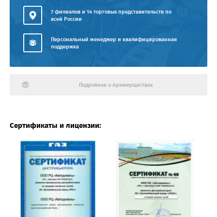
7 филиалов и 14 торговых представительств по
всей России
Персональный менеджер и квалифицированная
поддержка
Подробнее о преимуществах
Сертификаты и лицензии: