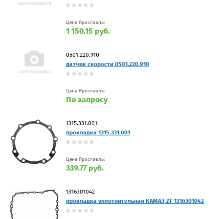
Цена Ярославль:
1 150.15 руб.
0501.220.910
датчик скорости 0501.220.910
Цена Ярославль:
По запросу
1315.331.001
прокладка 1315.331.001
Цена Ярославль:
339.77 руб.
1316301042
прокладка уплотнительная КАМАЗ ZF 1316301042