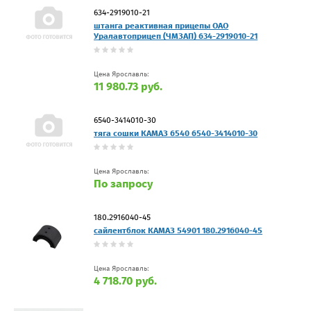
634-2919010-21
штанга реактивная прицепы ОАО
Уралавтоприцеп (ЧМЗАП) 634-2919010-21
Цена Ярославль:
11 980.73 руб.
6540-3414010-30
тяга сошки КАМАЗ 6540 6540-3414010-30
Цена Ярославль:
По запросу
180.2916040-45
сайлентблок КАМАЗ 54901 180.2916040-45
Цена Ярославль:
4 718.70 руб.