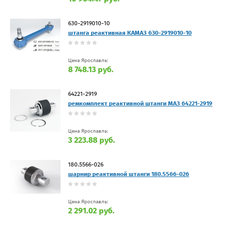
630-2919010-10
штанга реактивная КАМАЗ 630-2919010-10
Цена Ярославль:
8 748.13 руб.
64221-2919
ремкомплект реактивной штанги МАЗ 64221-2919
Цена Ярославль:
3 223.88 руб.
180.5566-026
шарнир реактивной штанги 180.5566-026
Цена Ярославль:
2 291.02 руб.