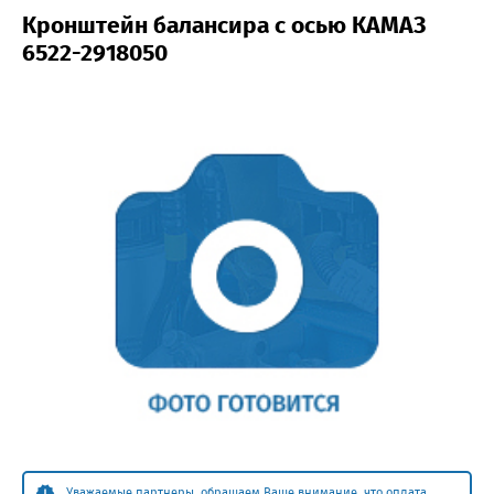
Кронштейн балансира с осью КАМАЗ
6522-2918050
Уважаемые партнеры, обращаем Ваше внимание, что оплата