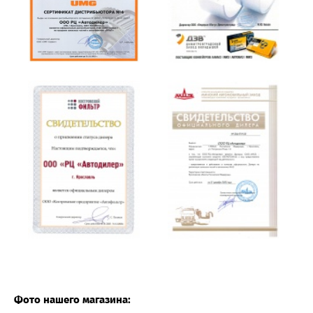
Фото нашего магазина: