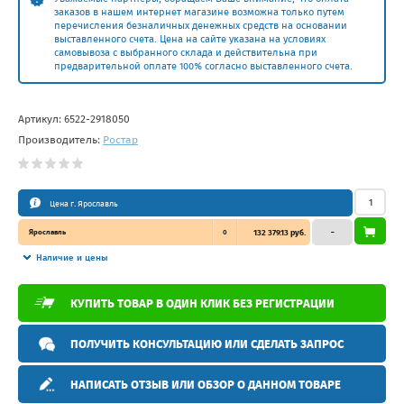
заказов в нашем интернет магазине возможна только путем
перечисления безналичных денежных средств на основании
выставленного счета. Цена на сайте указана на условиях
самовывоза с выбранного склада и действительна при
предварительной оплате 100% согласно выставленного счета.
Артикул:
6522-2918050
Производитель:
Ростар
Цена г. Ярославль
Ярославль
0
132 379.13 руб.
–
Наличие и цены
КУПИТЬ ТОВАР В ОДИН КЛИК БЕЗ РЕГИСТРАЦИИ
ПОЛУЧИТЬ КОНСУЛЬТАЦИЮ ИЛИ СДЕЛАТЬ ЗАПРОС
НАПИСАТЬ ОТЗЫВ ИЛИ ОБЗОР О ДАННОМ ТОВАРЕ