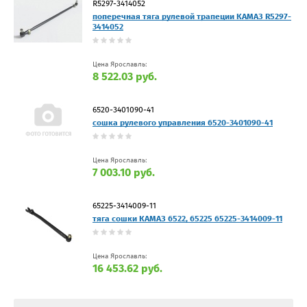
R5297-3414052
поперечная тяга рулевой трапеции КАМАЗ R5297-
3414052
Цена Ярославль:
8 522.03 руб.
6520-3401090-41
сошка рулевого управления 6520-3401090-41
Цена Ярославль:
7 003.10 руб.
65225-3414009-11
тяга сошки КАМАЗ 6522, 65225 65225-3414009-11
Цена Ярославль:
16 453.62 руб.