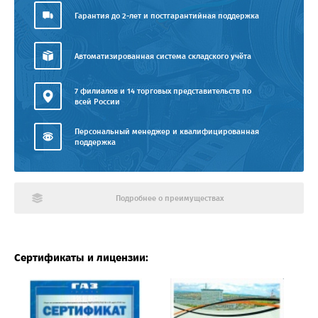
Гарантия до 2-лет и постгарантийная поддержка
Автоматизированная система складского учёта
7 филиалов и 14 торговых представительств по
всей России
Персональный менеджер и квалифицированная
поддержка
Подробнее о преимуществах
Сертификаты и лицензии: