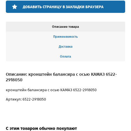
ДОБАВИТЬ СТРАНИЦУ В ЗАКЛАДКИ БРАУЗЕРА
Описание товара
Применяемость
Доставка
Оплата
Описание: кронштейн балансира с осью КАМАЗ 6522-
2918050
кронштейн балансира с осью КАМАЗ 6522-2918050
Артикул: 6522-2918050
С этим товаром обычно покупают