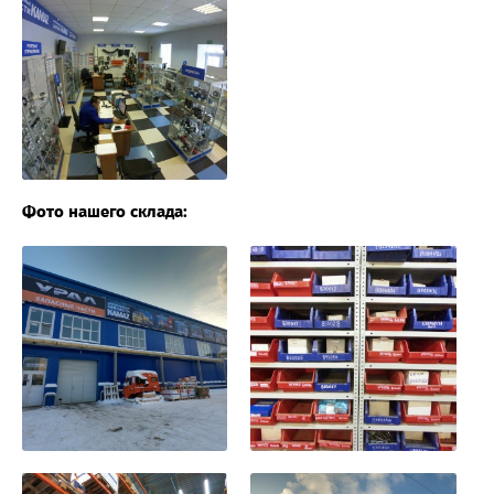
Фото нашего склада: