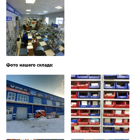
Фото нашего склада: