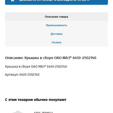
Описание товара
Применяемость
Доставка
Оплата
Описание: Крышка в сборе ОАО МАЗ* 6430-2502140
Крышка в сборе ОАО МАЗ* 6430-2502140
Артикул: 6430-2502140
С этим товаром обычно покупают
6303-2509042