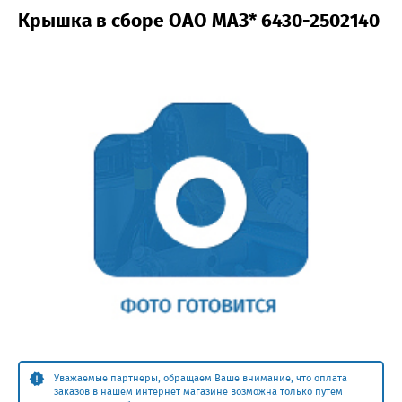
Крышка в сборе ОАО МАЗ* 6430-2502140
Уважаемые партнеры, обращаем Ваше внимание, что оплата
заказов в нашем интернет магазине возможна только путем