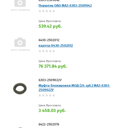
Поршень ОАО МАЗ 6303-2509042
Цена Ярославль:
539.42 руб.
6430-2502012
картер 6430-2502012
Цена Ярославль:
76 371.84 руб.
6303-2509022У
Муфта блокировки МОД (24 зуб.) МАЗ 6303-
2509022У
Цена Ярославль:
3 458.03 руб.
6422-2502076