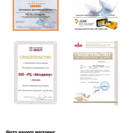
Фото нашего магазина: