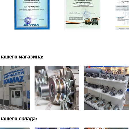
нашего магазина:
нашего склада: