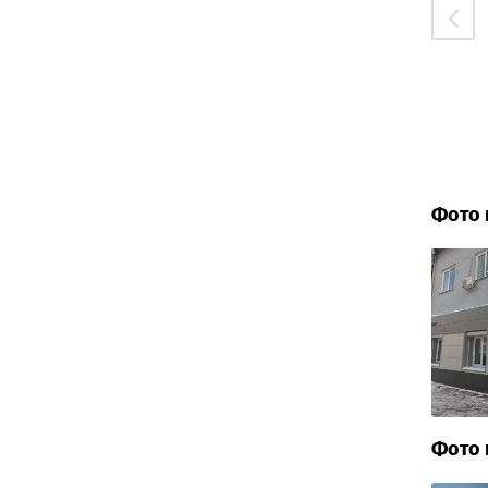
Фото 
Фото 