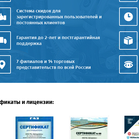
Система скидок для
зарегистрированных пользователей и
постоянных клиентов
Гарантия до 2-лет и постгарантийная
поддержка
7 филиалов и 14 торговых
представительств по всей России
фикаты и лицензии: