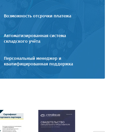
Возможность отсрочки платежа
Автоматизированная система
складского учёта
Персональный менеджер и
квалифицированная поддержка