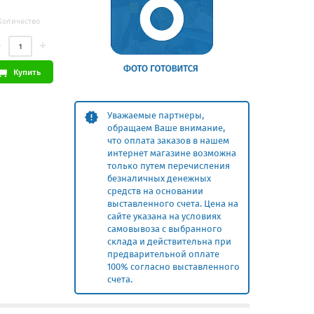
Количество
Купить
Уважаемые партнеры,
обращаем Ваше внимание,
что оплата заказов в нашем
интернет магазине возможна
только путем перечисления
безналичных денежных
средств на основании
выставленного счета. Цена на
сайте указана на условиях
самовывоза с выбранного
склада и действительна при
предварительной оплате
100% согласно выставленного
счета.