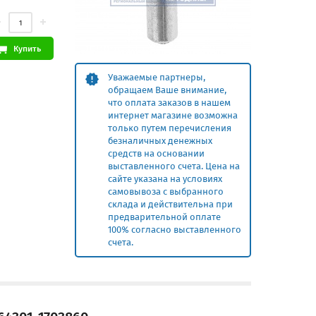
Купить
Уважаемые партнеры,
обращаем Ваше внимание,
что оплата заказов в нашем
интернет магазине возможна
только путем перечисления
безналичных денежных
средств на основании
выставленного счета. Цена на
сайте указана на условиях
самовывоза с выбранного
склада и действительна при
предварительной оплате
100% согласно выставленного
счета.