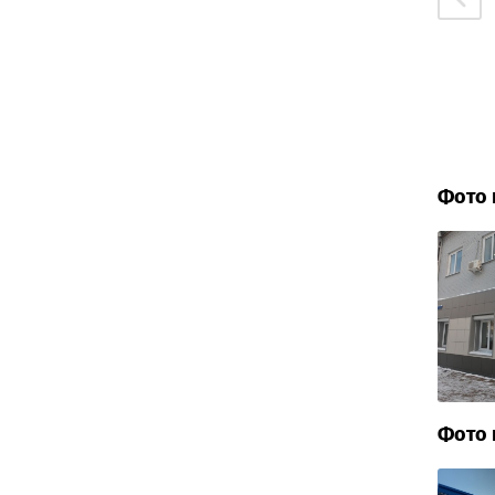
Фото 
Фото 