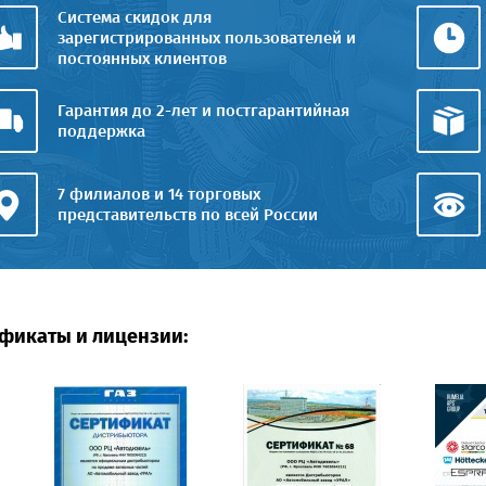
Система скидок для
зарегистрированных пользователей и
постоянных клиентов
Гарантия до 2-лет и постгарантийная
поддержка
7 филиалов и 14 торговых
представительств по всей России
фикаты и лицензии: