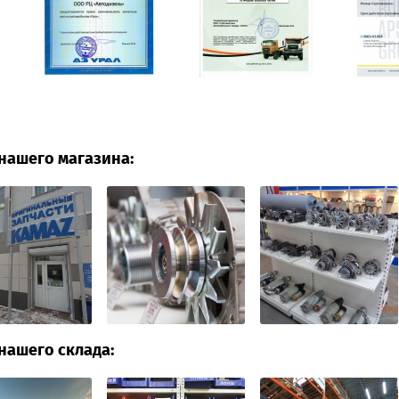
нашего магазина:
нашего склада: