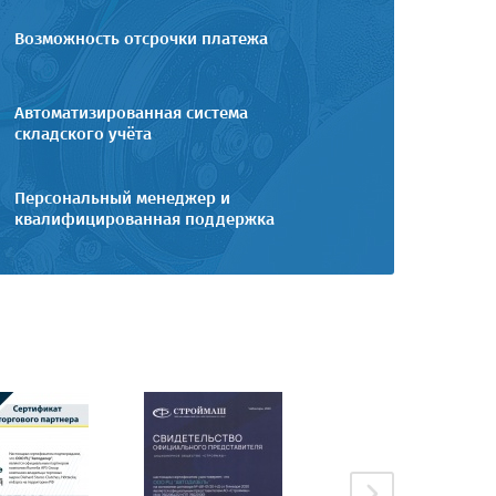
Возможность отсрочки платежа
Автоматизированная система
складского учёта
Персональный менеджер и
квалифицированная поддержка