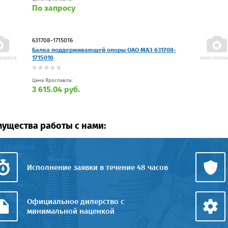
По запросу
631708-1715016
Балка поддерживающей опоры ОАО МАЗ 631708-
1715016
Цена Ярославль:
3 615.04 руб.
ущества работы с нами:
Исполнение заявки в течение 48 часов
Официальное дилерство с
минимальной наценкой