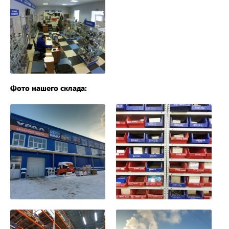
Фото нашего склада: