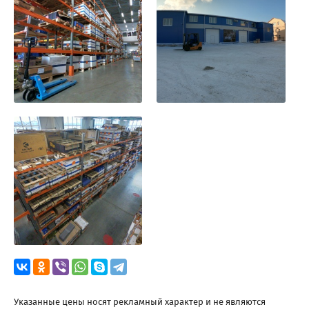
Указанные цены носят рекламный характер и не являются