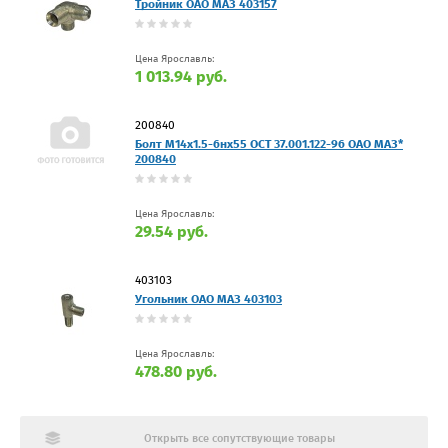
Тройник ОАО МАЗ 403157
Цена Ярославль:
1 013.94 руб.
200840
Болт М14х1.5-6нх55 ОСТ 37.001.122-96 ОАО МАЗ*
200840
Цена Ярославль:
29.54 руб.
403103
Угольник ОАО МАЗ 403103
Цена Ярославль:
478.80 руб.
Открыть все сопутствующие товары