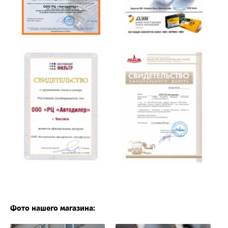
Фото нашего магазина: