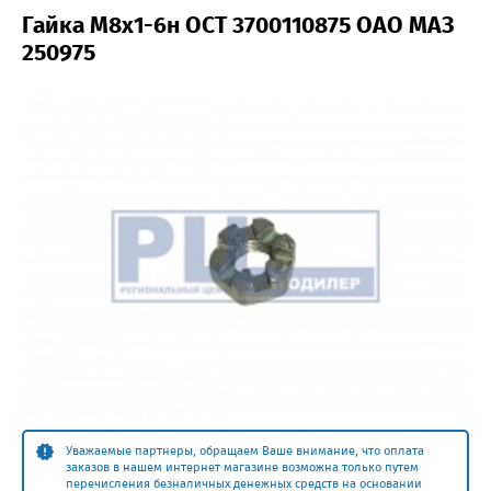
Гайка М8х1-6н ОСТ 3700110875 ОАО МАЗ
250975
Уважаемые партнеры, обращаем Ваше внимание, что оплата
заказов в нашем интернет магазине возможна только путем
перечисления безналичных денежных средств на основании