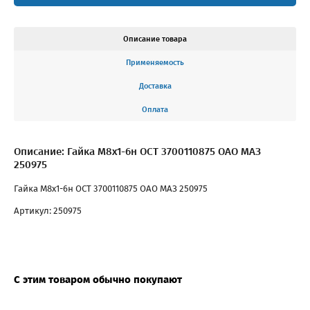
Описание товара
Применяемость
Доставка
Оплата
Описание: Гайка М8х1-6н ОСТ 3700110875 ОАО МАЗ
250975
Гайка М8х1-6н ОСТ 3700110875 ОАО МАЗ 250975
Артикул: 250975
С этим товаром обычно покупают