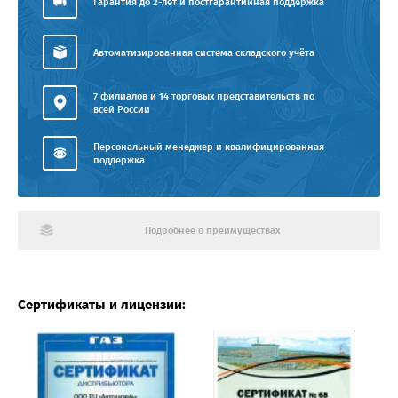
Гарантия до 2-лет и постгарантийная поддержка
Автоматизированная система складского учёта
7 филиалов и 14 торговых представительств по
всей России
Персональный менеджер и квалифицированная
поддержка
Подробнее о преимуществах
Сертификаты и лицензии: