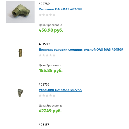
402789
Угольник ОАО МАЗ 402789
Цена Ярославль:
458.98 руб.
401509
Ниппель головки соединительной ОАО МАЗ 401509
Цена Ярославль:
155.85 руб.
402755
Угольник ОАО МАЗ 402755
Цена Ярославль:
427.49 руб.
403157