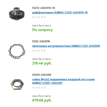
53212-2403010-10
дифференциал КАМАЗ 53212-2403010-10
Цена Ярославль:
По запросу
5320-2402096
прокладка регулировочная КАМАЗ 5320-2402096
Цена Ярославль:
276.46 руб.
53205-2402269
гайка М42х2 подшипника ведущей шестерни
КАМАЗ 53205-2402269
Цена Ярославль:
679.68 руб.