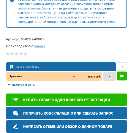
заказов в нашем интернет магазине возможна только путем
перечисления безналичных денежных средств на основании
выставленного счета. Цена на сайте указана на условиях
самовывоза с выбранного склада и действительна при
предварительной оплате 100% согласно выставленного счета.
Артикул:
55102-2409019
Производитель:
КАМАЗ
Цена г. Ярославль
Ярославль
0
882.14 руб.
–
Наличие и цены
КУПИТЬ ТОВАР В ОДИН КЛИК БЕЗ РЕГИСТРАЦИИ
ПОЛУЧИТЬ КОНСУЛЬТАЦИЮ ИЛИ СДЕЛАТЬ ЗАПРОС
НАПИСАТЬ ОТЗЫВ ИЛИ ОБЗОР О ДАННОМ ТОВАРЕ