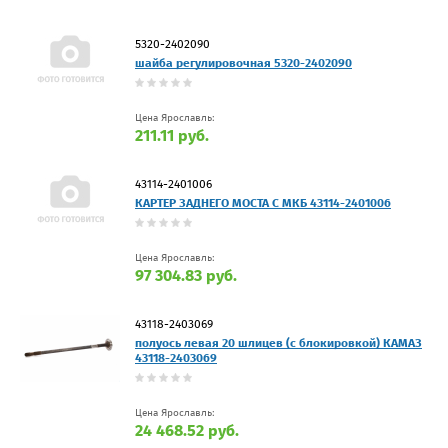
5320-2402090
шайба регулировочная 5320-2402090
Цена Ярославль:
211.11 руб.
43114-2401006
КАРТЕР ЗАДНЕГО МОСТА С МКБ 43114-2401006
Цена Ярославль:
97 304.83 руб.
43118-2403069
полуось левая 20 шлицев (с блокировкой) КАМАЗ
43118-2403069
Цена Ярославль:
24 468.52 руб.