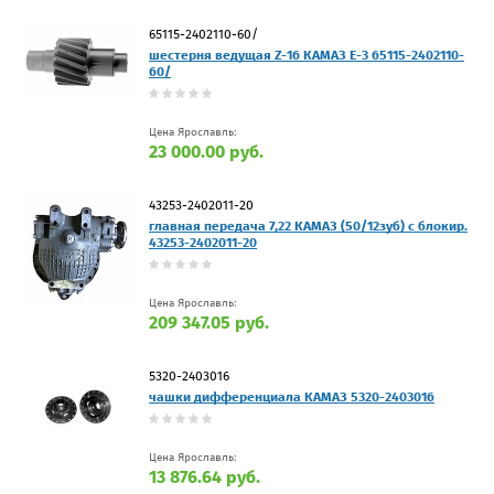
65115-2402110-60/
шестерня ведущая Z-16 КАМАЗ Е-3 65115-2402110-
60/
Цена Ярославль:
23 000.00 руб.
43253-2402011-20
главная передача 7,22 КАМАЗ (50/12зуб) с блокир.
43253-2402011-20
Цена Ярославль:
209 347.05 руб.
5320-2403016
чашки дифференциала КАМАЗ 5320-2403016
Цена Ярославль:
13 876.64 руб.