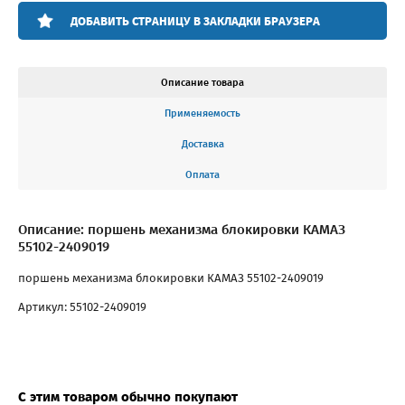
ДОБАВИТЬ СТРАНИЦУ В ЗАКЛАДКИ БРАУЗЕРА
Описание товара
Применяемость
Доставка
Оплата
Описание: поршень механизма блокировки КАМАЗ
55102-2409019
поршень механизма блокировки КАМАЗ 55102-2409019
Артикул: 55102-2409019
С этим товаром обычно покупают