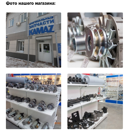
Фото нашего магазина: