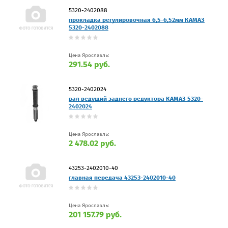
5320-2402088
прокладка регулировочная 6,5-6,52мм КАМАЗ
5320-2402088
Цена Ярославль:
291.54 руб.
5320-2402024
вал ведущий заднего редуктора КАМАЗ 5320-
2402024
Цена Ярославль:
2 478.02 руб.
43253-2402010-40
главная передача 43253-2402010-40
Цена Ярославль:
201 157.79 руб.