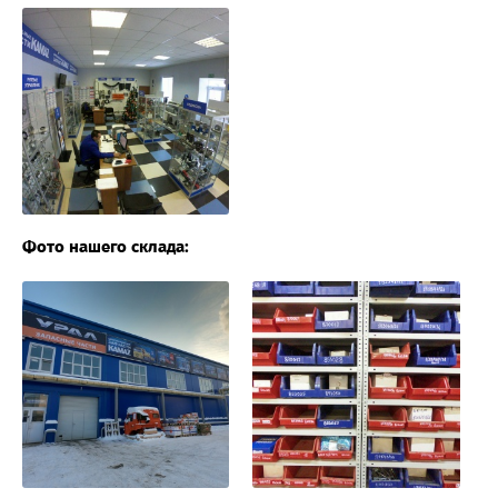
Фото нашего склада: