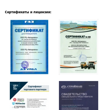
Сертификаты и лицензии: