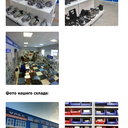
Фото нашего склада: