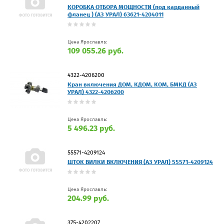
КОРОБКА ОТБОРА МОЩНОСТИ (под карданный
фланец ) (АЗ УРАЛ) 63621-4204011
Цена Ярославль:
109 055.26 руб.
4322-4206200
Кран включения ДОМ, КДОМ, КОМ, БМКД (АЗ
УРАЛ) 4322-4206200
Цена Ярославль:
5 496.23 руб.
55571-4209124
ШТОК ВИЛКИ ВКЛЮЧЕНИЯ (АЗ УРАЛ) 55571-4209124
Цена Ярославль:
204.99 руб.
375-4202207