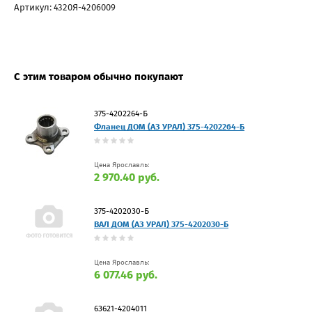
Артикул: 4320Я-4206009
С этим товаром обычно покупают
375-4202264-Б
Фланец ДОМ (АЗ УРАЛ) 375-4202264-Б
Цена Ярославль:
2 970.40 руб.
375-4202030-Б
ВАЛ ДОМ (АЗ УРАЛ) 375-4202030-Б
Цена Ярославль:
6 077.46 руб.
63621-4204011