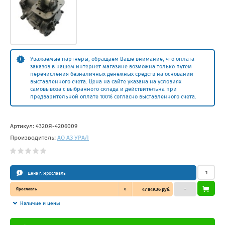
Уважаемые партнеры, обращаем Ваше внимание, что оплата
заказов в нашем интернет магазине возможна только путем
перечисления безналичных денежных средств на основании
выставленного счета. Цена на сайте указана на условиях
самовывоза с выбранного склада и действительна при
предварительной оплате 100% согласно выставленного счета.
Артикул:
4320Я-4206009
Производитель:
АО АЗ УРАЛ
Цена г. Ярославль
Ярославль
0
47 849.36 руб.
–
Наличие и цены