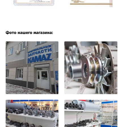
Фото нашего магазина: