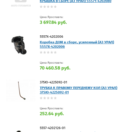
КРЫШКА В СБОРЕ (АЗ УРАЛ) 55571-4202080
Цена Ярославль:
3 697.84 руб.
5557Х-4202006
Коробка ДОМ в сборе, усиленный (АЗ УРАЛ)
5557Х-4202006
Цена Ярославль:
70 460.58 руб.
375Ю-4225092-01
ТРУБКА К ПРАВОМУ ПЕРЕДНЕМУ КОЛ (АЗ УРАЛ)
375Ю-4225092-01
Цена Ярославль:
252.64 руб.
5557-4202126-01