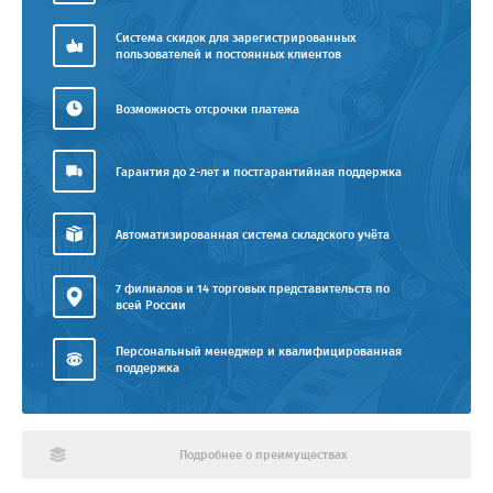
Система скидок для зарегистрированных
пользователей и постоянных клиентов
Возможность отсрочки платежа
Гарантия до 2-лет и постгарантийная поддержка
Автоматизированная система складского учёта
7 филиалов и 14 торговых представительств по
всей России
Персональный менеджер и квалифицированная
поддержка
Подробнее о преимуществах