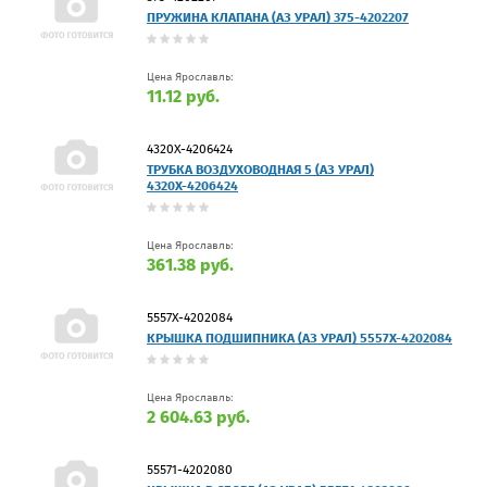
ПРУЖИНА КЛАПАНА (АЗ УРАЛ) 375-4202207
Цена Ярославль:
11.12 руб.
4320Х-4206424
ТРУБКА ВОЗДУХОВОДНАЯ 5 (АЗ УРАЛ)
4320Х-4206424
Цена Ярославль:
361.38 руб.
5557Х-4202084
КРЫШКА ПОДШИПНИКА (АЗ УРАЛ) 5557Х-4202084
Цена Ярославль:
2 604.63 руб.
55571-4202080