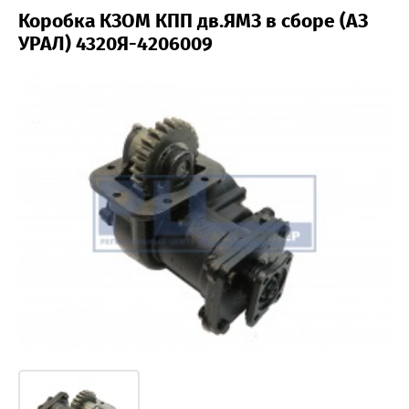
Коробка КЗОМ КПП дв.ЯМЗ в сборе (АЗ
УРАЛ) 4320Я-4206009