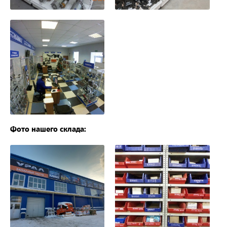
Фото нашего склада: