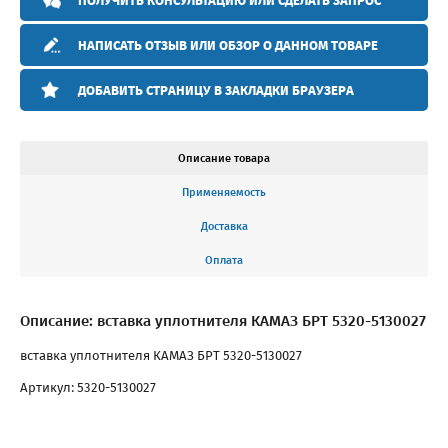
ПОЛУЧИТЬ КОНСУЛЬТАЦИЮ ИЛИ СДЕЛАТЬ ЗАПРОС
НАПИСАТЬ ОТЗЫВ ИЛИ ОБЗОР О ДАННОМ ТОВАРЕ
ДОБАВИТЬ СТРАНИЦУ В ЗАКЛАДКИ БРАУЗЕРА
Описание товара
Применяемость
Доставка
Оплата
Описание: вставка уплотнителя КАМАЗ БРТ 5320-5130027
вставка уплотнителя КАМАЗ БРТ 5320-5130027
Артикул: 5320-5130027