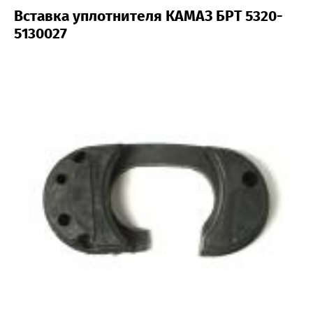
Вставка уплотнителя КАМАЗ БРТ 5320-
5130027