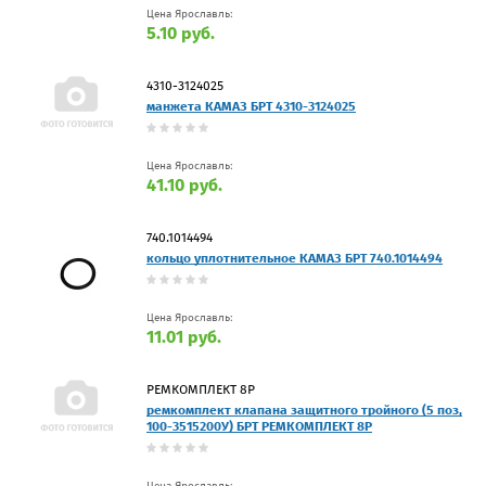
Цена Ярославль:
5.10 руб.
4310-3124025
манжета КАМАЗ БРТ 4310-3124025
Цена Ярославль:
41.10 руб.
740.1014494
кольцо уплотнительное КАМАЗ БРТ 740.1014494
Цена Ярославль:
11.01 руб.
РЕМКОМПЛЕКТ 8Р
ремкомплект клапана защитного тройного (5 поз,
100-3515200У) БРТ РЕМКОМПЛЕКТ 8Р
Цена Ярославль: