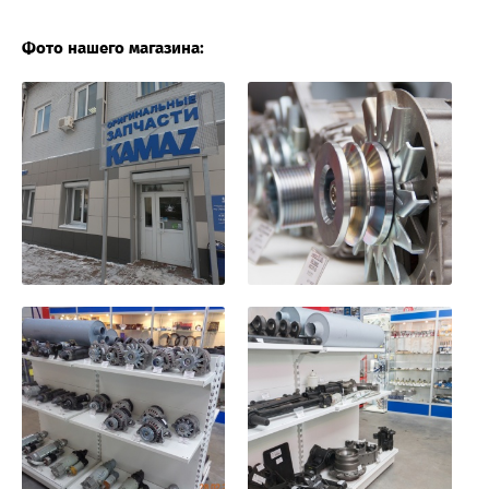
Фото нашего магазина: