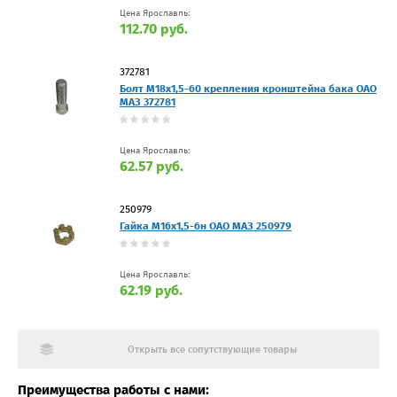
Цена Ярославль:
112.70 руб.
372781
Болт М18х1,5-60 крепления кронштейна бака ОАО
МАЗ 372781
Цена Ярославль:
62.57 руб.
250979
Гайка М16х1,5-6н ОАО МАЗ 250979
Цена Ярославль:
62.19 руб.
Открыть все сопутствующие товары
Преимущества работы с нами: