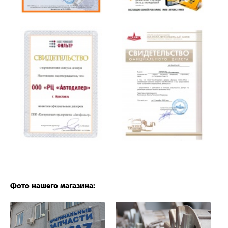
Фото нашего магазина: