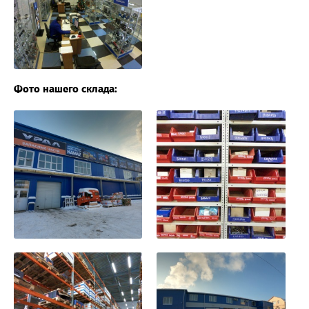
Фото нашего склада: