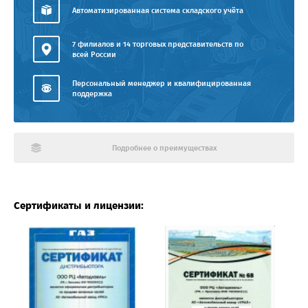
Автоматизированная система складского учёта
7 филиалов и 14 торговых представительств по
всей России
Персональный менеджер и квалифицированная
поддержка
Подробнее о преимуществах
Сертификаты и лицензии: