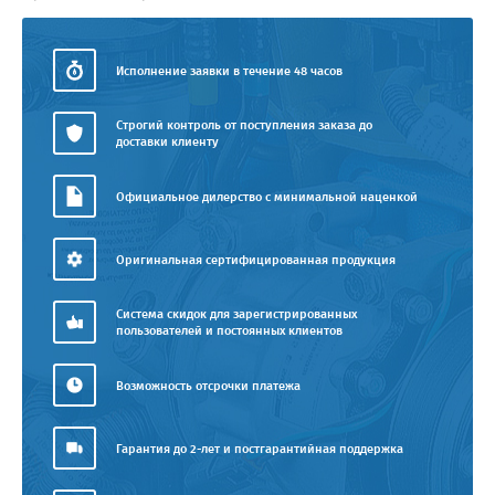
Исполнение заявки в течение 48 часов
Строгий контроль от поступления заказа до
доставки клиенту
Официальное дилерство с минимальной наценкой
Оригинальная сертифицированная продукция
Система скидок для зарегистрированных
пользователей и постоянных клиентов
Возможность отсрочки платежа
Гарантия до 2-лет и постгарантийная поддержка