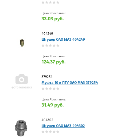
Цена Ярославль:
33.03 руб.
404249
Штуцер ОАО МАЗ 404249
Цена Ярославль:
124.37 руб.
379254
Муфта 10 к ПГУ ОАО МАЗ 379254
Цена Ярославль:
31.49 руб.
404302
Штуцер ОАО МАЗ 404302