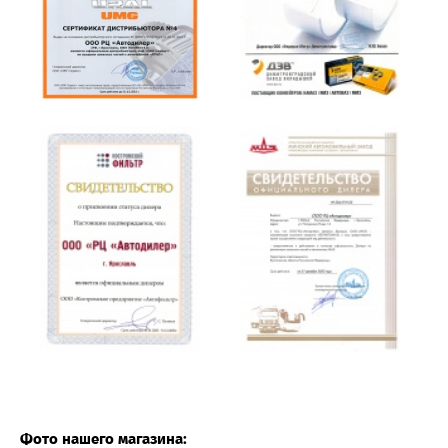
Фото нашего магазина: