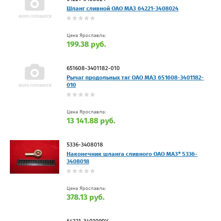
Шланг сливной ОАО МАЗ 64221-3408024
Цена Ярославль:
199.38 руб.
651608-3401182-010
Рычаг продольных тяг ОАО МАЗ 651608-3401182-
010
Цена Ярославль:
13 141.88 руб.
5336-3408018
Наконечник шланга сливного ОАО МАЗ* 5336-
3408018
Цена Ярославль:
378.13 руб.