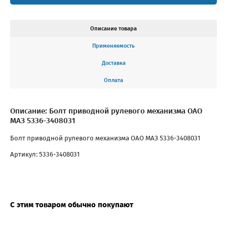
Описание товара
Применяемость
Доставка
Оплата
Описание: Болт приводной рулевого механизма ОАО
МАЗ 5336-3408031
Болт приводной рулевого механизма ОАО МАЗ 5336-3408031
Артикул: 5336-3408031
С этим товаром обычно покупают