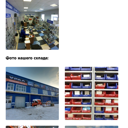
Фото нашего склада: