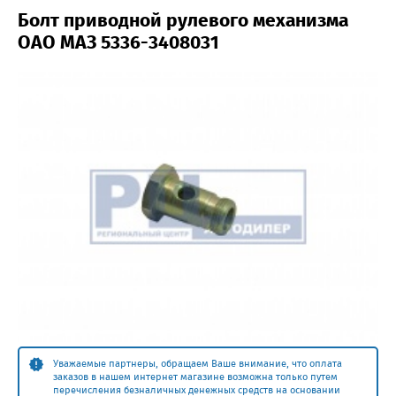
Болт приводной рулевого механизма
ОАО МАЗ 5336-3408031
Уважаемые партнеры, обращаем Ваше внимание, что оплата
заказов в нашем интернет магазине возможна только путем
перечисления безналичных денежных средств на основании