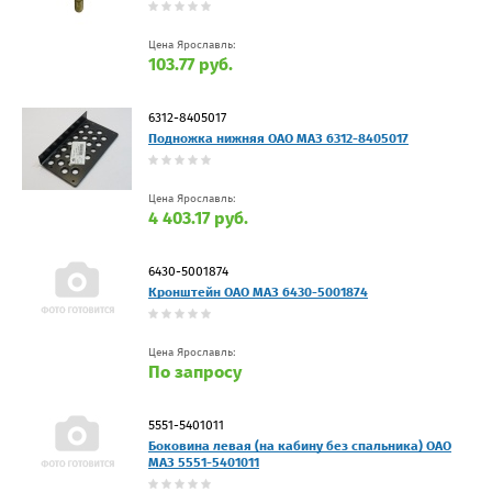
Цена Ярославль:
103.77 руб.
6312-8405017
Подножка нижняя ОАО МАЗ 6312-8405017
Цена Ярославль:
4 403.17 руб.
6430-5001874
Кронштейн ОАО МАЗ 6430-5001874
Цена Ярославль:
По запросу
5551-5401011
Боковина левая (на кабину без спальника) ОАО
МАЗ 5551-5401011