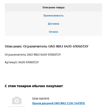
Описание товара
Применяемость
Доставка
Оплата
Описание: Ограничитель ОАО МАЗ 6430-6106072У
Ограничитель ОАО МАЗ 6430-6106072У
Артикул: 6430-6106072У
С этим товаром обычно покупают
5336-5401015
Проем дверной ОАО МАЗ 5336-5401015