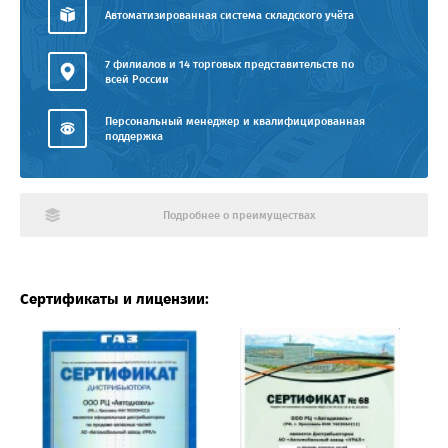
Автоматизированная система складского учёта
7 филиалов и 14 торговых представительств по
всей России
Персональный менеджер и квалифицированная
поддержка
Подробнее о преимуществах
Сертификаты и лицензии: