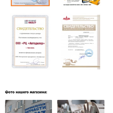
Фото нашего магазина: