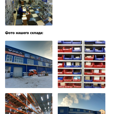
Фото нашего склада: