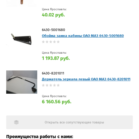
Цена Ярославль:
40.02 руб.
6430-5001680
Обойма замка кабины ОАО МАЗ 6430-5001680
Цена Ярославль:
1 193.87 руб.
6430-8201011
Держатель зеркала левый ОАО МАЗ 6430-8201011
Цена Ярославль:
6 160.56 руб.
Открыть все сопутствующие товары
Преимущества работы с нами: