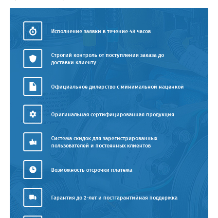
Исполнение заявки в течение 48 часов
Строгий контроль от поступления заказа до
доставки клиенту
Официальное дилерство с минимальной наценкой
Оригинальная сертифицированная продукция
Система скидок для зарегистрированных
пользователей и постоянных клиентов
Возможность отсрочки платежа
Гарантия до 2-лет и постгарантийная поддержка