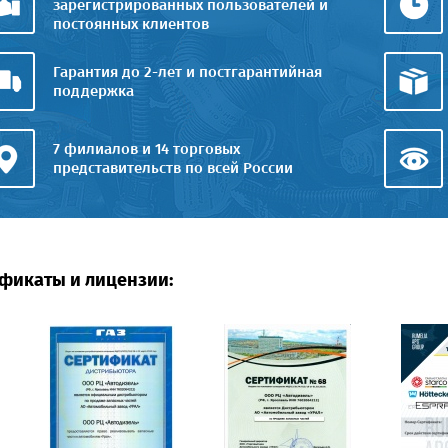
зарегистрированных пользователей и
постоянных клиентов
Гарантия до 2-лет и постгарантийная
поддержка
7 филиалов и 14 торговых
представительств по всей России
фикаты и лицензии: