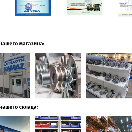
нашего магазина:
нашего склада: