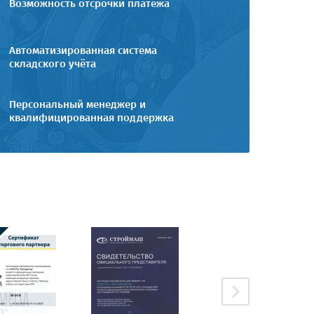
Возможность отсрочки платежа
Автоматизированная система
складского учёта
Персональный менеджер и
квалифицированная поддержка