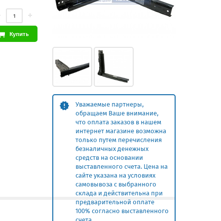
Купить
Уважаемые партнеры,
обращаем Ваше внимание,
что оплата заказов в нашем
интернет магазине возможна
только путем перечисления
безналичных денежных
средств на основании
выставленного счета. Цена на
сайте указана на условиях
самовывоза с выбранного
склада и действительна при
предварительной оплате
100% согласно выставленного
счета.