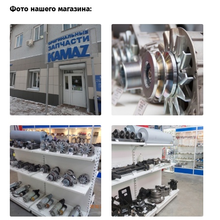
Фото нашего магазина: