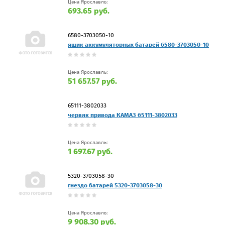
Цена Ярославль:
693.65 руб.
6580-3703050-10
ящик аккумуляторных батарей 6580-3703050-10
Цена Ярославль:
51 657.57 руб.
65111-3802033
червяк привода КАМАЗ 65111-3802033
Цена Ярославль:
1 697.67 руб.
5320-3703058-30
гнездо батарей 5320-3703058-30
Цена Ярославль:
9 908.30 руб.