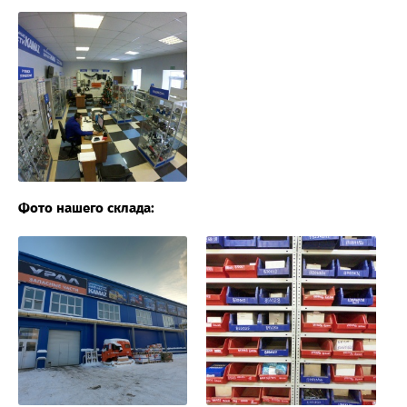
Фото нашего склада: