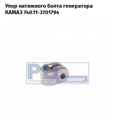
Упор натяжного болта генератора
КАМАЗ 740.11-3701794