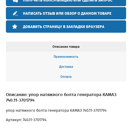
ПОЛУЧИТЬ КОНСУЛЬТАЦИЮ ИЛИ СДЕЛАТЬ ЗАПРОС
НАПИСАТЬ ОТЗЫВ ИЛИ ОБЗОР О ДАННОМ ТОВАРЕ
ДОБАВИТЬ СТРАНИЦУ В ЗАКЛАДКИ БРАУЗЕРА
Описание товара
Применяемость
Доставка
Оплата
Описание: упор натяжного болта генератора КАМАЗ
740.11-3701794
упор натяжного болта генератора КАМАЗ 740.11-3701794
Артикул: 740.11-3701794