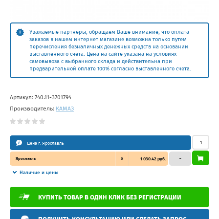
Уважаемые партнеры, обращаем Ваше внимание, что оплата
заказов в нашем интернет магазине возможна только путем
перечисления безналичных денежных средств на основании
выставленного счета. Цена на сайте указана на условиях
самовывоза с выбранного склада и действительна при
предварительной оплате 100% согласно выставленного счета.
Артикул:
740.11-3701794
Производитель:
КАМАЗ
Цена г. Ярославль
Ярославль
0
1 030.42 руб.
–
Наличие и цены
КУПИТЬ ТОВАР В ОДИН КЛИК БЕЗ РЕГИСТРАЦИИ