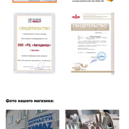
Фото нашего магазина: