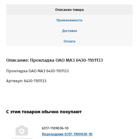
Описание товара
Применяемость
Доставка
Оплата
Описание: Прокладка ОАО МАЗ 6430-1101133
Прокладка ОАО МАЗ 6430-1101133
Артикул: 6430-1101133
С этим товаром обычно покупают
6317-1109036-10
Переходник 6317-1109036-10