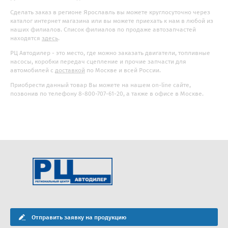
Сделать заказ в регионе Ярославль вы можете круглосуточно через
каталог интернет магазина или вы можете приехать к нам в любой из
наших филиалов. Список филиалов по продаже автозапчастей
находятся
здесь
.
РЦ Автодилер - это место, где можно заказать двигатели, топливные
насосы, коробки передач сцепление и прочие запчасти для
автомобилей с
доставкой
по Москве и всей России.
Приобрести данный товар Вы можете на нашем on-line сайте,
позвонив по телефону 8-800-707-61-20, а также в офисе в Москве.
Отправить заявку на продукцию