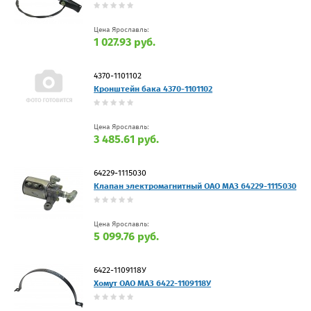
Цена Ярославль:
1 027.93 руб.
4370-1101102
Кронштейн бака 4370-1101102
Цена Ярославль:
3 485.61 руб.
64229-1115030
Клапан электромагнитный ОАО МАЗ 64229-1115030
Цена Ярославль:
5 099.76 руб.
6422-1109118У
Хомут ОАО МАЗ 6422-1109118У