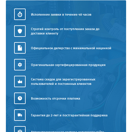
Исполнение заявки в течение 48 часов
Строгий контроль от поступления заказа до
доставки клиенту
Официальное дилерство с минимальной наценкой
Оригинальная сертифицированная продукция
Система скидок для зарегистрированных
пользователей и постоянных клиентов
Возможность отсрочки платежа
Гарантия до 2-лет и постгарантийная поддержка