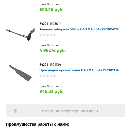
Цена Ярославль:
620.26 руб.
64221-1105014
Топливозаборник 500 л ОАО МАЗ 64221-1105014
Цена Ярославль:
4 957.74 руб.
64221-1101134
Прокладка кронштейна ОАО МАЗ 64221-1101134
Цена Ярославль:
946.32 руб.
Открыть все сопутствующие товары
Преимущества работы с нами: