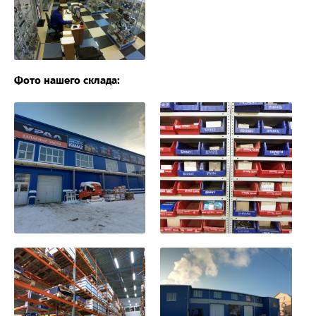
Фото нашего склада: