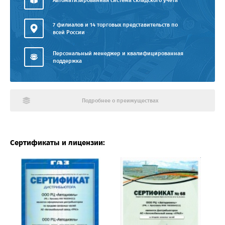
Автоматизированная система складского учёта
7 филиалов и 14 торговых представительств по
всей России
Персональный менеджер и квалифицированная
поддержка
Подробнее о преимуществах
Сертификаты и лицензии: