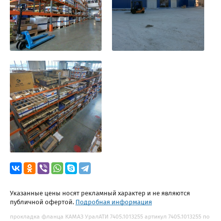
Указанные цены носят рекламный характер и не являются
публичной офертой.
Подробная информация
прокладка фланца КАМАЗ УралАТИ 7405.1013255 артикул 7405.1013255 по