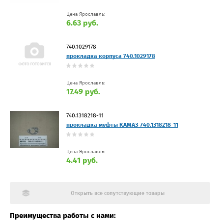
Цена Ярославль:
6.63 руб.
740.1029178
прокладка корпуса 740.1029178
Цена Ярославль:
17.49 руб.
740.1318218-11
прокладка муфты КАМАЗ 740.1318218-11
Цена Ярославль:
4.41 руб.
Открыть все сопутствующие товары
Преимущества работы с нами: