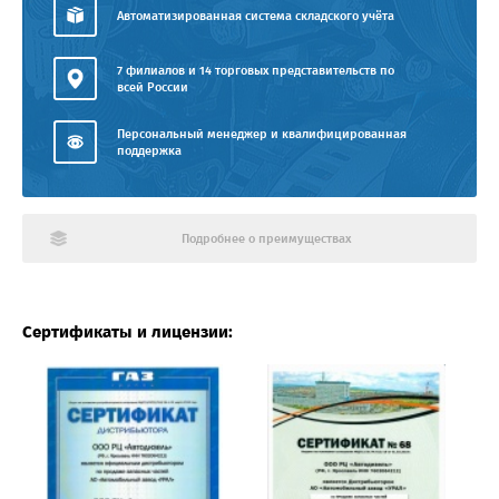
Автоматизированная система складского учёта
7 филиалов и 14 торговых представительств по
всей России
Персональный менеджер и квалифицированная
поддержка
Подробнее о преимуществах
Сертификаты и лицензии: