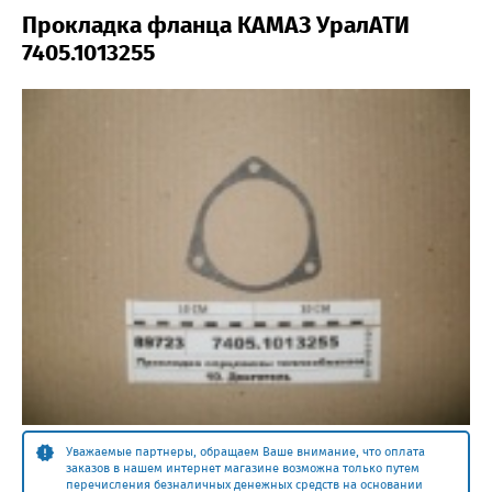
Прокладка фланца КАМАЗ УралАТИ
7405.1013255
Уважаемые партнеры, обращаем Ваше внимание, что оплата
заказов в нашем интернет магазине возможна только путем
перечисления безналичных денежных средств на основании