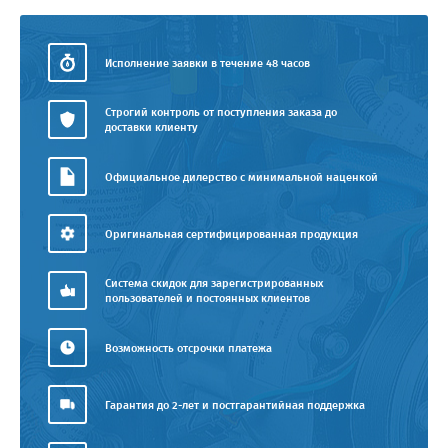
Исполнение заявки в течение 48 часов
Строгий контроль от поступления заказа до
доставки клиенту
Официальное дилерство с минимальной наценкой
Оригинальная сертифицированная продукция
Система скидок для зарегистрированных
пользователей и постоянных клиентов
Возможность отсрочки платежа
Гарантия до 2-лет и постгарантийная поддержка