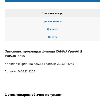
Описание товара
Применяемость
Доставка
Оплата
Описание: прокладка фланца КАМАЗ УралАТИ
7405.1013255
прокладка фланца КАМАЗ УралАТИ 7405.1013255
Артикул: 7405.1013255
С этим товаром обычно покупают