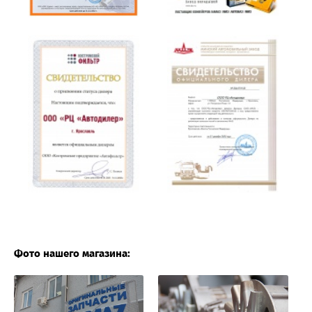
Фото нашего магазина: