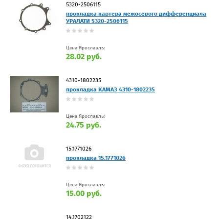
5320-2506115
прокладка картера межосевого дифференциала
УРАЛАТИ 5320-2506115
Цена Ярославль:
28.02 руб.
4310-1802235
прокладка КАМАЗ 4310-1802235
Цена Ярославль:
24.75 руб.
15.1771026
прокладка 15.1771026
Цена Ярославль:
15.00 руб.
14.1702122