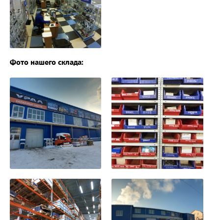
Фото нашего склада: