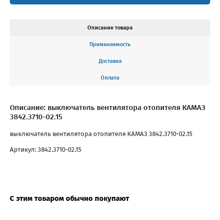
Описание товара
Применяемость
Доставка
Оплата
Описание: выключатель вентилятора отопителя КАМАЗ
3842.3710-02.15
выключатель вентилятора отопителя КАМАЗ 3842.3710-02.15
Артикул: 3842.3710-02.15
С этим товаром обычно покупают