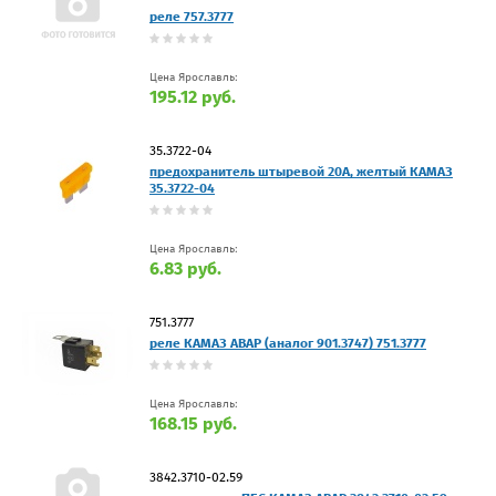
реле 757.3777
Цена Ярославль:
195.12 руб.
35.3722-04
предохранитель штыревой 20А, желтый КАМАЗ
35.3722-04
Цена Ярославль:
6.83 руб.
751.3777
реле КАМАЗ АВАР (аналог 901.3747) 751.3777
Цена Ярославль:
168.15 руб.
3842.3710-02.59