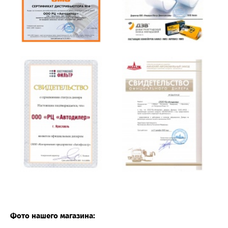
Фото нашего магазина: