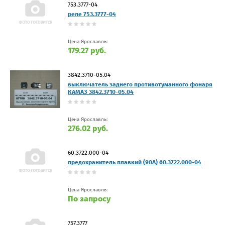
753.3777-04
реле 753.3777-04
Цена Ярославль:
179.27 руб.
3842.3710-05.04
выключатель заднего противотуманного фонаря
КАМАЗ 3842.3710-05.04
Цена Ярославль:
276.02 руб.
60.3722.000-04
предохранитель плавкий (90А) 60.3722.000-04
Цена Ярославль:
По запросу
757.3777