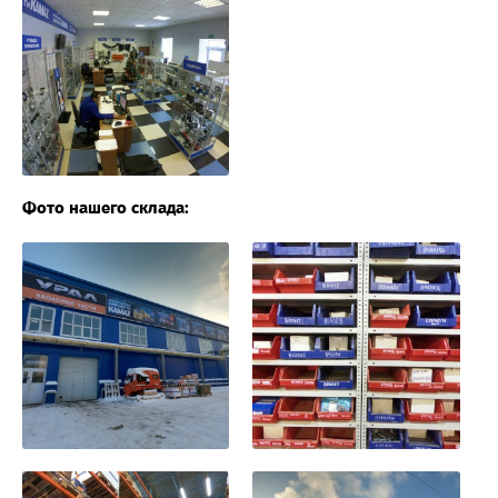
Фото нашего склада: