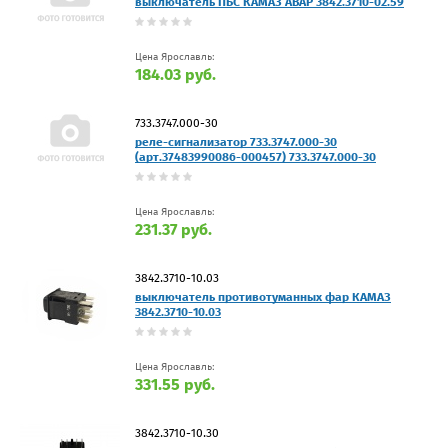
выключатель ПБС КАМАЗ АВАР 3842.3710-02.59
Цена Ярославль:
184.03 руб.
733.3747.000-30
реле-сигнализатор 733.3747.000-30
(арт.37483990086-000457) 733.3747.000-30
Цена Ярославль:
231.37 руб.
3842.3710-10.03
выключатель противотуманных фар КАМАЗ
3842.3710-10.03
Цена Ярославль:
331.55 руб.
3842.3710-10.30