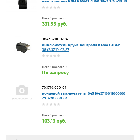
выключатель КОМ КАМАЗ АВАР 3842.3710-10.30
Цена Ярославль:
331.55 руб.
3842.3710-02.87
выключатель круиз-контроля КАМАЗ АВАР
3842.3710-02.87
Цена Ярославль:
По запросу
79.3710.000-01
концевой выключатель (045104371001100000)
79.3710.000-01
Цена Ярославль:
103.13 руб.