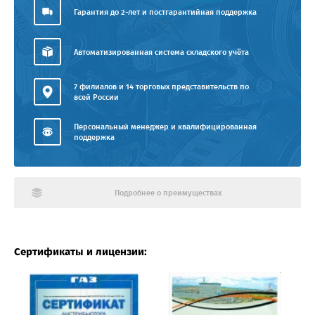
Гарантия до 2-лет и постгарантийная поддержка
Автоматизированная система складского учёта
7 филиалов и 14 торговых представительств по
всей России
Персональный менеджер и квалифицированная
поддержка
Подробнее о преимуществах
Сертификаты и лицензии: