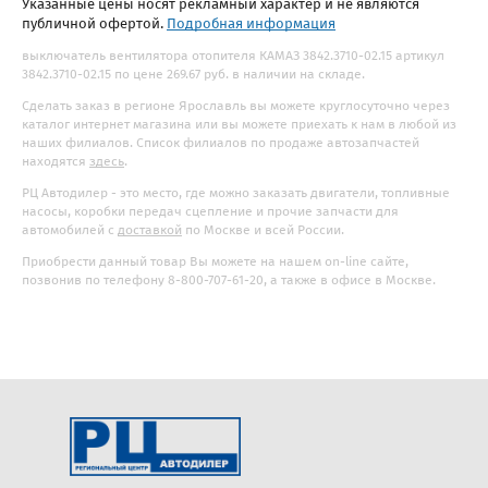
Указанные цены носят рекламный характер и не являются
публичной офертой.
Подробная информация
выключатель вентилятора отопителя КАМАЗ 3842.3710-02.15 артикул
3842.3710-02.15 по цене 269.67 руб. в наличии на складе.
Сделать заказ в регионе Ярославль вы можете круглосуточно через
каталог интернет магазина или вы можете приехать к нам в любой из
наших филиалов. Список филиалов по продаже автозапчастей
находятся
здесь
.
РЦ Автодилер - это место, где можно заказать двигатели, топливные
насосы, коробки передач сцепление и прочие запчасти для
автомобилей с
доставкой
по Москве и всей России.
Приобрести данный товар Вы можете на нашем on-line сайте,
позвонив по телефону 8-800-707-61-20, а также в офисе в Москве.