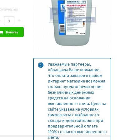
Количество
Купить
Уважаемые партнеры,
обращаем Ваше внимание,
что оплата заказов в нашем
интернет магазине возможна
только путем перечисления
безналичных денежных
средств на основании
выставленного счета. Цена на
сайте указана на условиях
самовывоза с выбранного
склада и действительна при
предварительной оплате
100% согласно выставленного
счета.