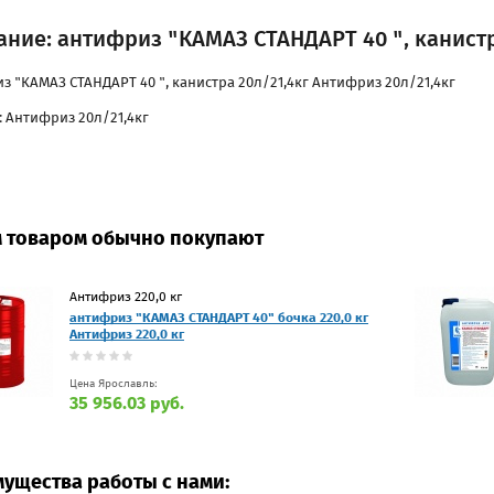
ние: антифриз "КАМАЗ СТАНДАРТ 40 ", канистр
з "КАМАЗ СТАНДАРТ 40 ", канистра 20л/21,4кг Антифриз 20л/21,4кг
: Антифриз 20л/21,4кг
м товаром обычно покупают
Антифриз 220,0 кг
антифриз "КАМАЗ СТАНДАРТ 40" бочка 220,0 кг
Антифриз 220,0 кг
Цена Ярославль:
35 956.03 руб.
ущества работы с нами: