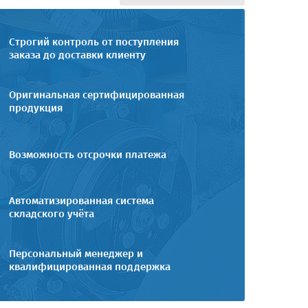
Строгий контроль от поступления
заказа до доставки клиенту
Оригинальная сертифицированная
продукция
Возможность отсрочки платежа
Автоматизированная система
складского учёта
Персональный менеджер и
квалифицированная поддержка