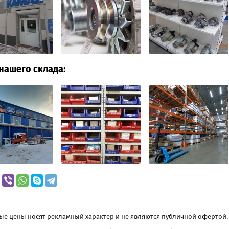
нашего склада:
ые цены носят рекламный характер и не являются публичной офертой