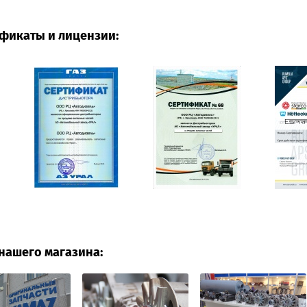
фикаты и лицензии:
нашего магазина: