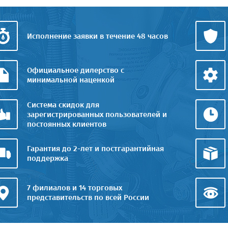
Исполнение заявки в течение 48 часов
Официальное дилерство с
минимальной наценкой
Система скидок для
зарегистрированных пользователей и
постоянных клиентов
Гарантия до 2-лет и постгарантийная
поддержка
7 филиалов и 14 торговых
представительств по всей России