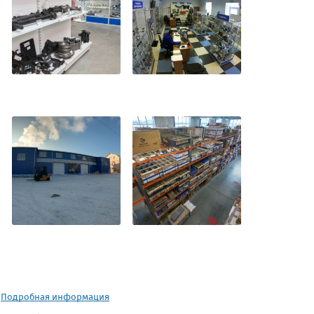
.
Подробная информация