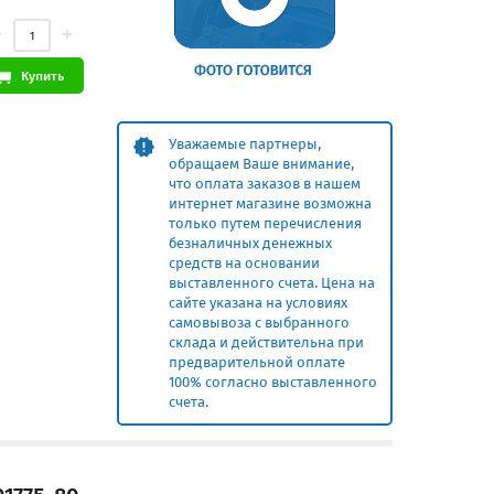
Купить
Уважаемые партнеры,
обращаем Ваше внимание,
что оплата заказов в нашем
интернет магазине возможна
только путем перечисления
безналичных денежных
средств на основании
выставленного счета. Цена на
сайте указана на условиях
самовывоза с выбранного
склада и действительна при
предварительной оплате
100% согласно выставленного
счета.