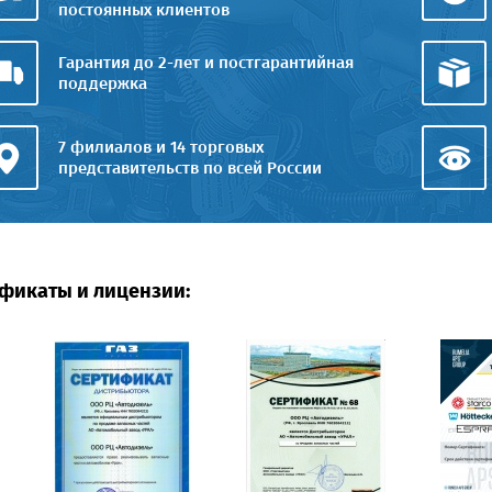
постоянных клиентов
Гарантия до 2-лет и постгарантийная
поддержка
7 филиалов и 14 торговых
представительств по всей России
фикаты и лицензии: