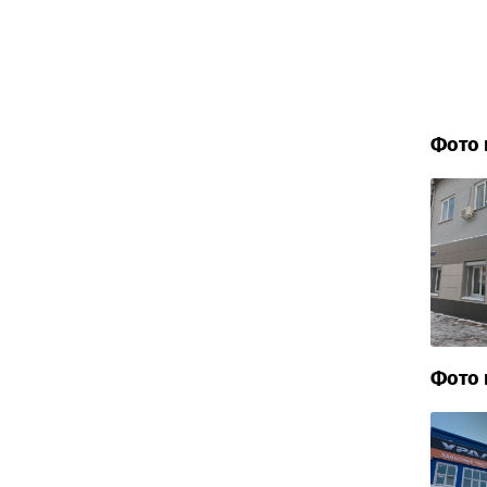
Фото 
Фото 