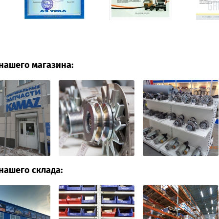
нашего магазина:
нашего склада: