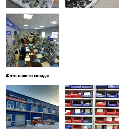
Фото нашего склада: