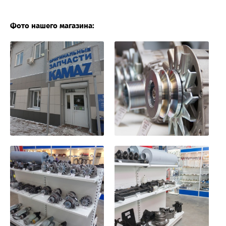
Фото нашего магазина: