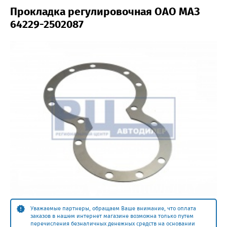
Прокладка регулировочная ОАО МАЗ
64229-2502087
Уважаемые партнеры, обращаем Ваше внимание, что оплата
заказов в нашем интернет магазине возможна только путем
перечисления безналичных денежных средств на основании