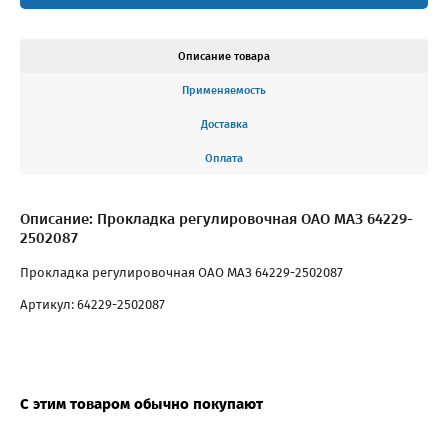
Описание товара
Применяемость
Доставка
Оплата
Описание: Прокладка регулировочная ОАО МАЗ 64229-
2502087
Прокладка регулировочная ОАО МАЗ 64229-2502087
Артикул: 64229-2502087
С этим товаром обычно покупают