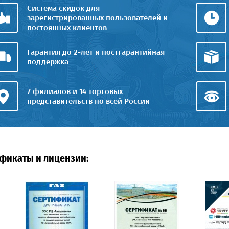
Система скидок для
зарегистрированных пользователей и
постоянных клиентов
Гарантия до 2-лет и постгарантийная
поддержка
7 филиалов и 14 торговых
представительств по всей России
фикаты и лицензии: