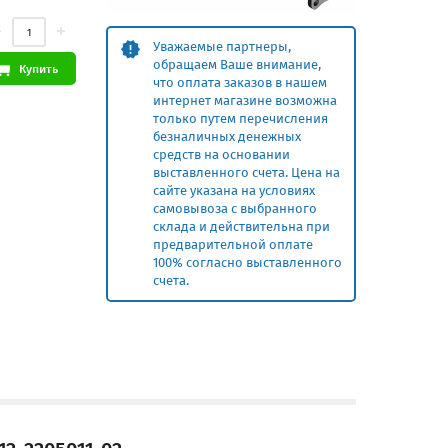
Уважаемые партнеры,
обращаем Ваше внимание,
Купить
что оплата заказов в нашем
интернет магазине возможна
только путем перечисления
безналичных денежных
средств на основании
выставленного счета. Цена на
сайте указана на условиях
самовывоза с выбранного
склада и действительна при
предварительной оплате
100% согласно выставленного
счета.