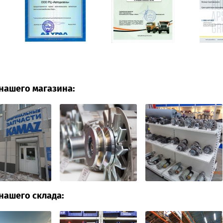
нашего магазина:
нашего склада: