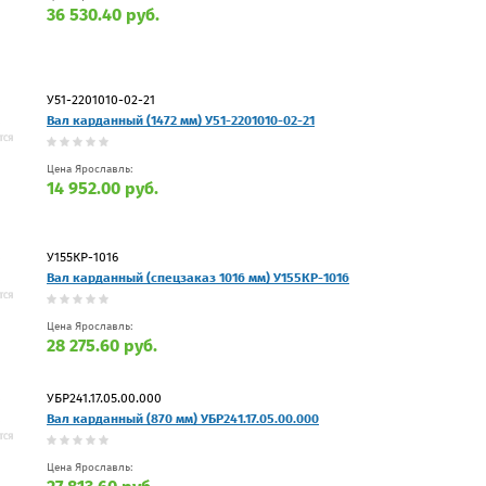
36 530.40 руб.
У51-2201010-02-21
Вал карданный (1472 мм) У51-2201010-02-21
Цена Ярославль:
14 952.00 руб.
У155КР-1016
Вал карданный (спецзаказ 1016 мм) У155КР-1016
Цена Ярославль:
28 275.60 руб.
УБР241.17.05.00.000
Вал карданный (870 мм) УБР241.17.05.00.000
Цена Ярославль: