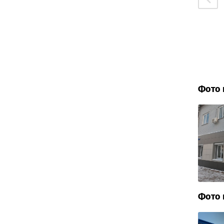
Фото 
Фото 