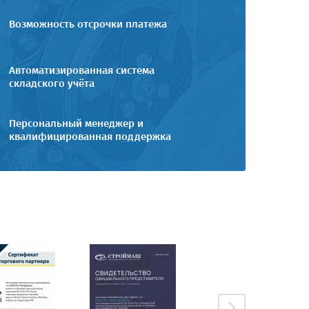
Возможность отсрочки платежа
Автоматизированная система
складского учёта
Персональный менеджер и
квалифицированная поддержка