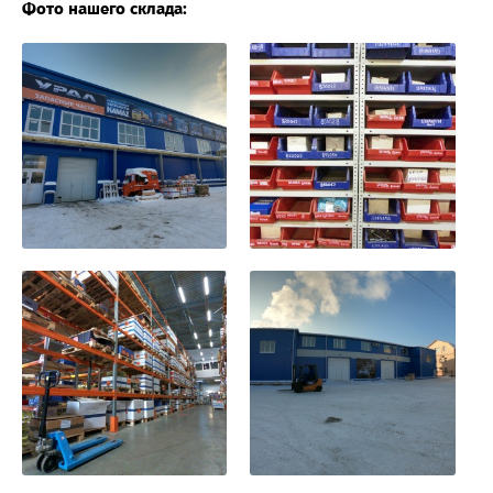
Фото нашего склада: