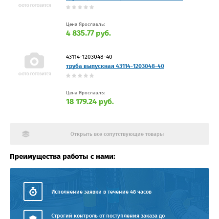
Цена Ярославль:
4 835.77 руб.
43114-1203048-40
труба выпускная 43114-1203048-40
Цена Ярославль:
18 179.24 руб.
Открыть все сопутствующие товары
Преимущества работы с нами:
Исполнение заявки в течение 48 часов
Строгий контроль от поступления заказа до