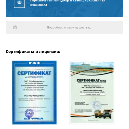
Персональный менеджер и квалифицированная
поддержка
Подробнее о преимуществах
Сертификаты и лицензии: