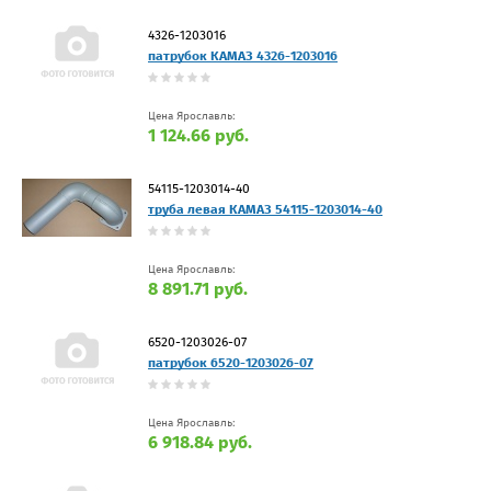
4326-1203016
патрубок КАМАЗ 4326-1203016
Цена Ярославль:
1 124.66 руб.
54115-1203014-40
труба левая КАМАЗ 54115-1203014-40
Цена Ярославль:
8 891.71 руб.
6520-1203026-07
патрубок 6520-1203026-07
Цена Ярославль:
6 918.84 руб.