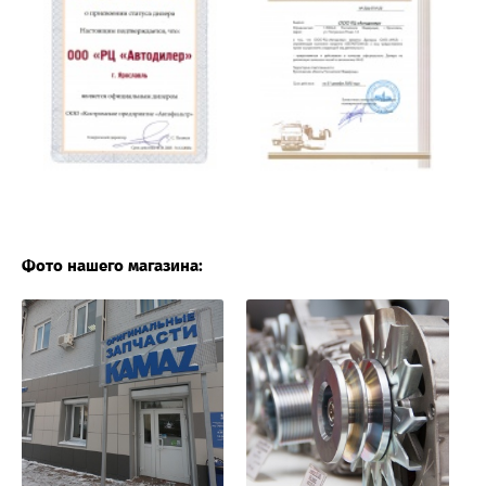
Фото нашего магазина: