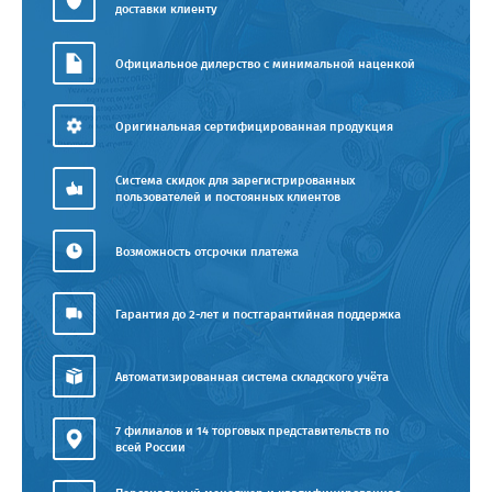
доставки клиенту
Официальное дилерство с минимальной наценкой
Оригинальная сертифицированная продукция
Система скидок для зарегистрированных
пользователей и постоянных клиентов
Возможность отсрочки платежа
Гарантия до 2-лет и постгарантийная поддержка
Автоматизированная система складского учёта
7 филиалов и 14 торговых представительств по
всей России