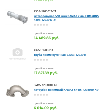
4308-1203012-21
металлорукав 518 ммм КАМАЗ с дв. CUMMINS
4308-1203012-21
Цена Ярославль:
14 489.86 руб.
43253-1203013
труба промежуточная 43253-1203013
Цена Ярославль:
17 827.39 руб.
54115-1203010-40
патрубок приемный КАМАЗ 54115-1203010-40
Цена Ярославль:
6 014.09 руб.