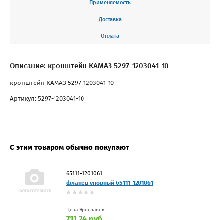
Применяемость
Доставка
Оплата
Описание: кронштейн КАМАЗ 5297-1203041-10
кронштейн КАМАЗ 5297-1203041-10
Артикул: 5297-1203041-10
С этим товаром обычно покупают
65111-1201061
фланец упорный 65111-1201061
Цена Ярославль:
711.24 руб.