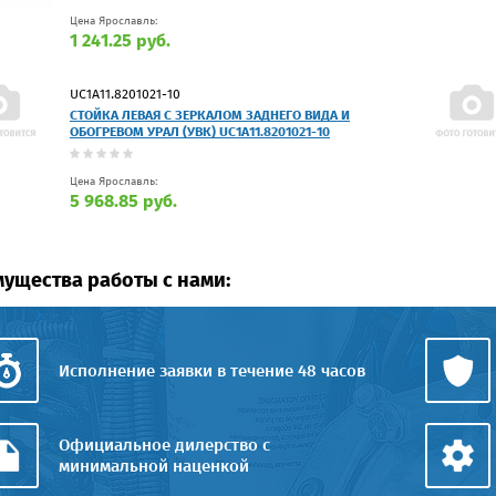
Цена Ярославль:
1 241.25 руб.
UC1A11.8201021-10
СТОЙКА ЛЕВАЯ С ЗЕРКАЛОМ ЗАДНЕГО ВИДА И
ОБОГРЕВОМ УРАЛ (УВК) UC1A11.8201021-10
Цена Ярославль:
5 968.85 руб.
ущества работы с нами:
Исполнение заявки в течение 48 часов
Официальное дилерство с
минимальной наценкой