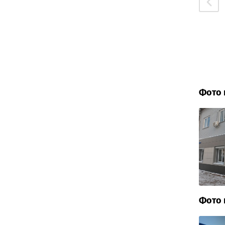
Фото 
Фото 