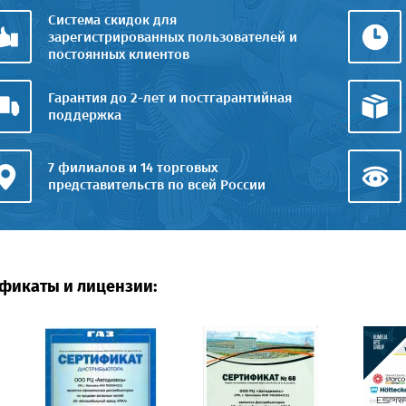
Система скидок для
зарегистрированных пользователей и
постоянных клиентов
Гарантия до 2-лет и постгарантийная
поддержка
7 филиалов и 14 торговых
представительств по всей России
фикаты и лицензии: