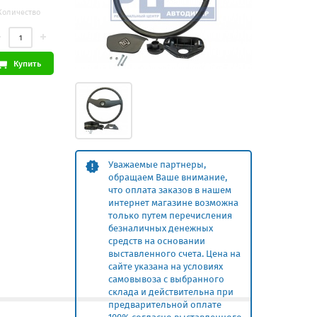
Количество
Купить
Уважаемые партнеры,
обращаем Ваше внимание,
что оплата заказов в нашем
интернет магазине возможна
только путем перечисления
безналичных денежных
средств на основании
выставленного счета. Цена на
сайте указана на условиях
самовывоза с выбранного
склада и действительна при
предварительной оплате