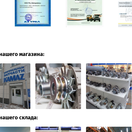
нашего магазина:
нашего склада: