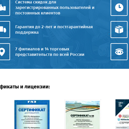
Система скидок для
зарегистрированных пользователей и
постоянных клиентов
Гарантия до 2-лет и постгарантийная
поддержка
7 филиалов и 14 торговых
представительств по всей России
фикаты и лицензии: