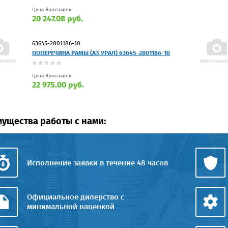
Цена Ярославль:
20 247.08 руб.
63645-2801186-10
ПОПЕРЕЧИНА РАМЫ (АЗ УРАЛ) 63645-2801186-10
Цена Ярославль:
22 975.00 руб.
ущества работы с нами:
Исполнение заявки в течение 48 часов
Официальное дилерство с
минимальной наценкой