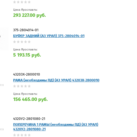
Цена Ярославль:
293 227.00 руб.
375-2804014-01
БУФЕР ЗАДНИЙ (АЗ УРАЛ) 375-2804014-01
Цена Ярославль:
5 193.15 руб.
43203Х-2800010
РАМА (необходимы ПД) (АЗ УРАЛ) 43203Х-2800010
Цена Ярославль:
156 465.00 руб.
4320У2-2801080-21
ПОПЕРЕЧИНА 1 РАМЫ (необходимы ПД) (АЗ УРАЛ)
4320У2-2801080-21