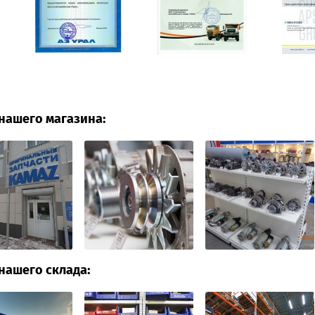
нашего магазина:
нашего склада: