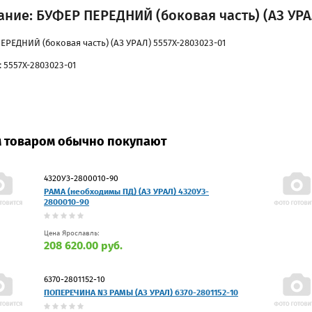
ние: БУФЕР ПЕРЕДНИЙ (боковая часть) (АЗ УРА
ЕРЕДНИЙ (боковая часть) (АЗ УРАЛ) 5557Х-2803023-01
 5557Х-2803023-01
м товаром обычно покупают
4320У3-2800010-90
РАМА (необходимы ПД) (АЗ УРАЛ) 4320У3-
2800010-90
Цена Ярославль:
208 620.00 руб.
6370-2801152-10
ПОПЕРЕЧИНА N3 РАМЫ (АЗ УРАЛ) 6370-2801152-10