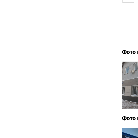
Фото 
Фото 