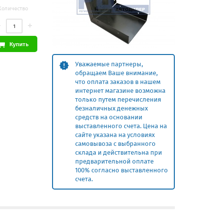
Количество
Купить
Уважаемые партнеры,
обращаем Ваше внимание,
что оплата заказов в нашем
интернет магазине возможна
только путем перечисления
безналичных денежных
средств на основании
выставленного счета. Цена на
сайте указана на условиях
самовывоза с выбранного
склада и действительна при
предварительной оплате
100% согласно выставленного
счета.