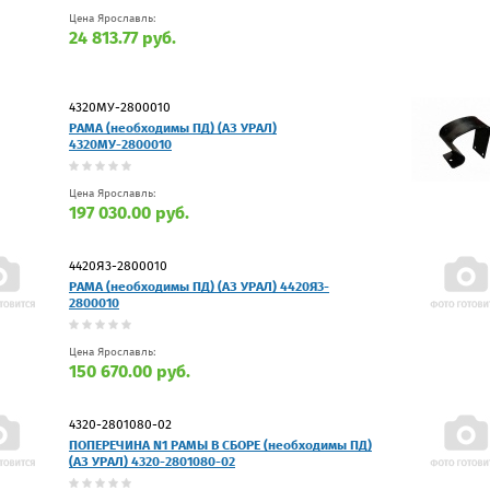
Цена Ярославль:
24 813.77 руб.
4320МУ-2800010
РАМА (необходимы ПД) (АЗ УРАЛ)
4320МУ-2800010
Цена Ярославль:
197 030.00 руб.
4420Я3-2800010
РАМА (необходимы ПД) (АЗ УРАЛ) 4420Я3-
2800010
Цена Ярославль:
150 670.00 руб.
4320-2801080-02
ПОПЕРЕЧИНА N1 РАМЫ В СБОРЕ (необходимы ПД)
(АЗ УРАЛ) 4320-2801080-02