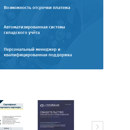
Возможность отсрочки платежа
Автоматизированная система
складского учёта
Персональный менеджер и
квалифицированная поддержка